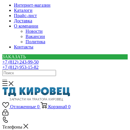
Интернет-магазин
Каталоги
Прайс-лист
Доставка
О компании
Новости
Вакансии
Политика
Контакты
ЗАКАЗАТЬ
+7 (812) 243-99-50
+7 (812) 953-15-82
Отложенные
0
Корзина
0
0
Телефоны