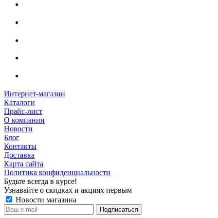
Интернет-магазин
Каталоги
Прайс-лист
О компании
Новости
Блог
Контакты
Доставка
Карта сайта
Политика конфиденциальности
Будьте всегда в курсе!
Узнавайте о скидках и акциях первым
Новости магазина