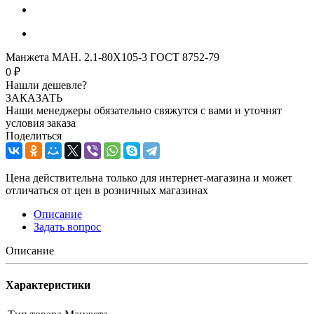
Манжета МАН. 2.1-80Х105-3 ГОСТ 8752-79
0 ₽
Нашли дешевле?
ЗАКАЗАТЬ
Наши менеджеры обязательно свяжутся с вами и уточнят
условия заказа
Поделиться
Цена действительна только для интернет-магазина и может
отличаться от цен в розничных магазинах
Описание
Задать вопрос
Описание
Характеристики