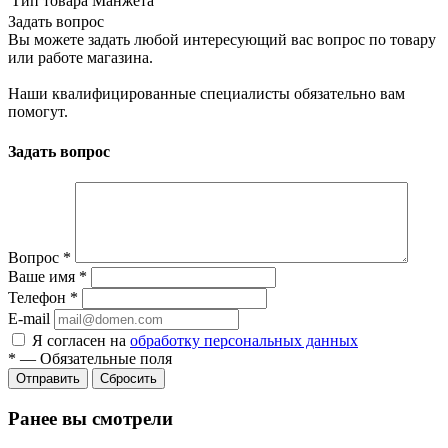
Тип товара
Манжета
Задать вопрос
Вы можете задать любой интересующий вас вопрос по товару
или работе магазина.
Наши квалифицированные специалисты обязательно вам
помогут.
Задать вопрос
Вопрос
*
Ваше имя
*
Телефон
*
E-mail
Я согласен на
обработку персональных данных
*
—
Обязательные поля
Сбросить
Ранее вы смотрели