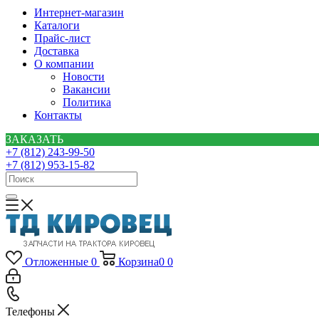
Интернет-магазин
Каталоги
Прайс-лист
Доставка
О компании
Новости
Вакансии
Политика
Контакты
ЗАКАЗАТЬ
+7 (812) 243-99-50
+7 (812) 953-15-82
Отложенные
0
Корзина
0
0
Телефоны