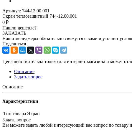
Артикул:
744-12.00.001
Экран теплозащитный 744-12.00.001
0 ₽
Нашли дешевле?
ЗАКАЗАТЬ
Наши менеджеры обязательно свяжутся с вами и уточнят услови
Поделиться
Цена действительна только для интернет-магазина и может отл
Описание
Задать вопрос
Описание
Характеристики
Тип товара
Экран
Задать вопрос
Вы можете задать любой интересующий вас вопрос по товару и