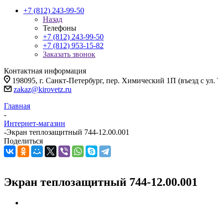
+7 (812) 243-99-50
Назад
Телефоны
+7 (812) 243-99-50
+7 (812) 953-15-82
Заказать звонок
Контактная информация
198095, г. Санкт-Петербург, пер. Химический 1П (въезд с ул.
zakaz@kirovetz.ru
Главная
-
Интернет-магазин
-
Экран теплозащитный 744-12.00.001
Поделиться
Экран теплозащитный 744-12.00.001