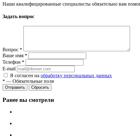
Наши квалифицированные специалисты обязательно вам помог
Задать вопрос
Вопрос
*
Ваше имя
*
Телефон
*
E-mail
Я согласен на
обработку персональных данных
*
—
Обязательные поля
Сбросить
Ранее вы смотрели