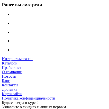
Ранее вы смотрели
Интернет-магазин
Каталоги
Прайс-лист
О компании
Новости
Блог
Контакты
Доставка
Карта сайта
Политика конфиденциальности
Будьте всегда в курсе!
Узнавайте о скидках и акциях первым