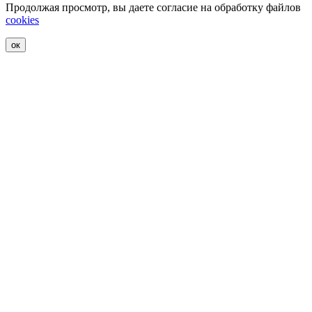
Продолжая просмотр, вы даете согласие на обработку файлов
cookies
ок