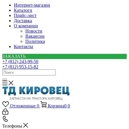
Интернет-магазин
Каталоги
Прайс-лист
Доставка
О компании
Новости
Вакансии
Политика
Контакты
ЗАКАЗАТЬ
+7 (812) 243-99-50
+7 (812) 953-15-82
Отложенные
0
Корзина
0
0
Телефоны