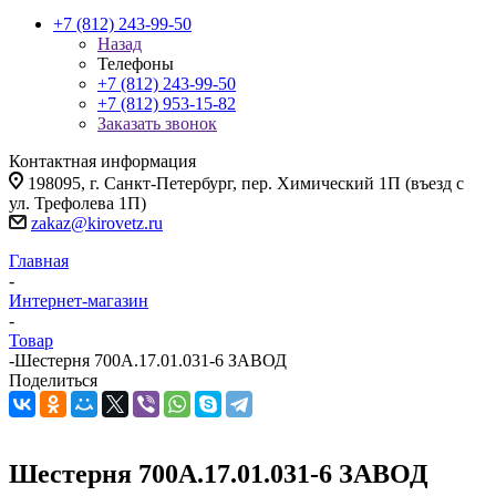
+7 (812) 243-99-50
Назад
Телефоны
+7 (812) 243-99-50
+7 (812) 953-15-82
Заказать звонок
Контактная информация
198095, г. Санкт-Петербург, пер. Химический 1П (въезд с
ул. Трефолева 1П)
zakaz@kirovetz.ru
Главная
-
Интернет-магазин
-
Товар
-
Шестерня 700А.17.01.031-6 ЗАВОД
Поделиться
Шестерня 700А.17.01.031-6 ЗАВОД