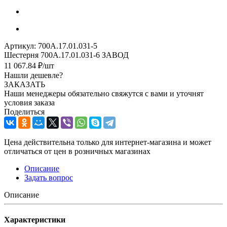
Артикул:
700А.17.01.031-5
Шестерня 700А.17.01.031-6 ЗАВОД
11 067.84
₽
/шт
Нашли дешевле?
ЗАКАЗАТЬ
Наши менеджеры обязательно свяжутся с вами и уточнят
условия заказа
Поделиться
Цена действительна только для интернет-магазина и может
отличаться от цен в розничных магазинах
Описание
Задать вопрос
Описание
Характеристики