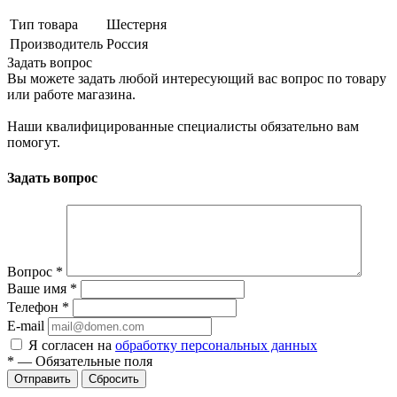
Тип товара
Шестерня
Производитель
Россия
Задать вопрос
Вы можете задать любой интересующий вас вопрос по товару
или работе магазина.
Наши квалифицированные специалисты обязательно вам
помогут.
Задать вопрос
Вопрос
*
Ваше имя
*
Телефон
*
E-mail
Я согласен на
обработку персональных данных
*
—
Обязательные поля
Сбросить