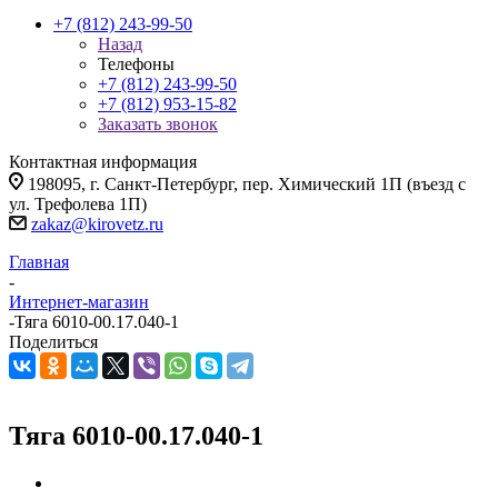
+7 (812) 243-99-50
Назад
Телефоны
+7 (812) 243-99-50
+7 (812) 953-15-82
Заказать звонок
Контактная информация
198095, г. Санкт-Петербург, пер. Химический 1П (въезд с
ул. Трефолева 1П)
zakaz@kirovetz.ru
Главная
-
Интернет-магазин
-
Тяга 6010-00.17.040-1
Поделиться
Тяга 6010-00.17.040-1