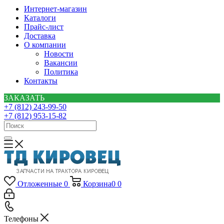
Интернет-магазин
Каталоги
Прайс-лист
Доставка
О компании
Новости
Вакансии
Политика
Контакты
ЗАКАЗАТЬ
+7 (812) 243-99-50
+7 (812) 953-15-82
Отложенные
0
Корзина
0
0
Телефоны