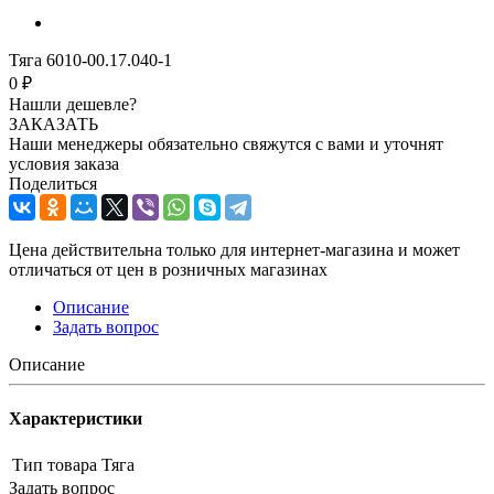
Тяга 6010-00.17.040-1
0 ₽
Нашли дешевле?
ЗАКАЗАТЬ
Наши менеджеры обязательно свяжутся с вами и уточнят
условия заказа
Поделиться
Цена действительна только для интернет-магазина и может
отличаться от цен в розничных магазинах
Описание
Задать вопрос
Описание
Характеристики
Тип товара
Тяга
Задать вопрос