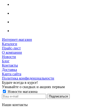
Интернет-магазин
Каталоги
Прайс-лист
О компании
Новости
Блог
Контакты
Доставка
Карта сайта
Политика конфиденциальности
Будьте всегда в курсе!
Узнавайте о скидках и акциях первым
Новости магазина
Наши контакты