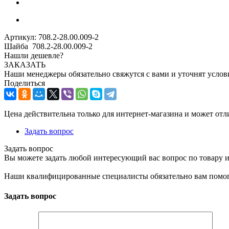
Артикул:
708.2-28.00.009-2
Шайба 708.2-28.00.009-2
Нашли дешевле?
ЗАКАЗАТЬ
Наши менеджеры обязательно свяжутся с вами и уточнят услови
Поделиться
Цена действительна только для интернет-магазина и может отл
Задать вопрос
Задать вопрос
Вы можете задать любой интересующий вас вопрос по товару и
Наши квалифицированные специалисты обязательно вам помог
Задать вопрос