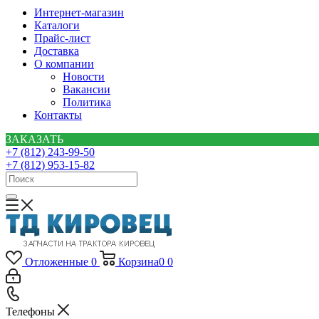
Интернет-магазин
Каталоги
Прайс-лист
Доставка
О компании
Новости
Вакансии
Политика
Контакты
ЗАКАЗАТЬ
+7 (812) 243-99-50
+7 (812) 953-15-82
Отложенные
0
Корзина
0
0
Телефоны