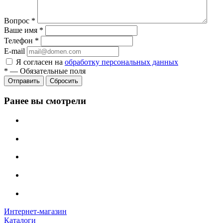
Вопрос
*
Ваше имя
*
Телефон
*
E-mail
Я согласен на
обработку персональных данных
*
—
Обязательные поля
Сбросить
Ранее вы смотрели
Интернет-магазин
Каталоги