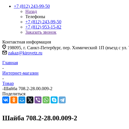
+7 (812) 243-99-50
Назад
Телефоны
+7 (812) 243-99-50
+7 (812) 953-15-82
Заказать звонок
Контактная информация
198095, г. Санкт-Петербург, пер. Химический 1П (въезд с ул.
zakaz@kirovetz.ru
Главная
-
Интернет-магазин
-
Товар
-
Шайба 708.2-28.00.009-2
Поделиться
Шайба 708.2-28.00.009-2