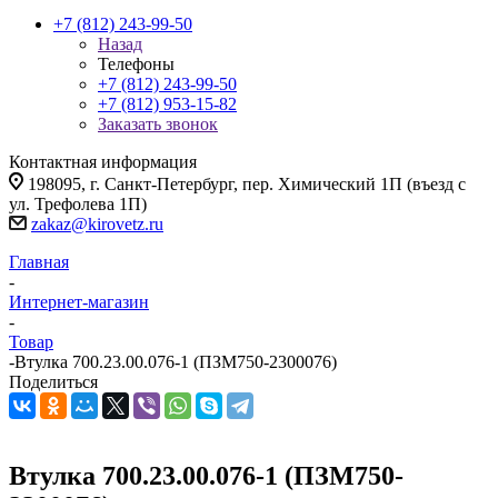
+7 (812) 243-99-50
Назад
Телефоны
+7 (812) 243-99-50
+7 (812) 953-15-82
Заказать звонок
Контактная информация
198095, г. Санкт-Петербург, пер. Химический 1П (въезд с
ул. Трефолева 1П)
zakaz@kirovetz.ru
Главная
-
Интернет-магазин
-
Товар
-
Втулка 700.23.00.076-1 (ПЗМ750-2300076)
Поделиться
Втулка 700.23.00.076-1 (ПЗМ750-