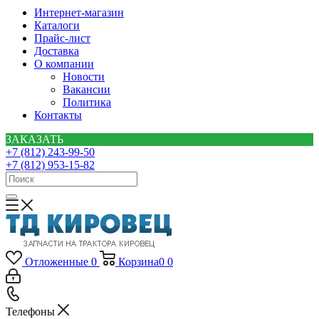
Интернет-магазин
Каталоги
Прайс-лист
Доставка
О компании
Новости
Вакансии
Политика
Контакты
ЗАКАЗАТЬ
+7 (812) 243-99-50
+7 (812) 953-15-82
Отложенные
0
Корзина
0
0
Телефоны