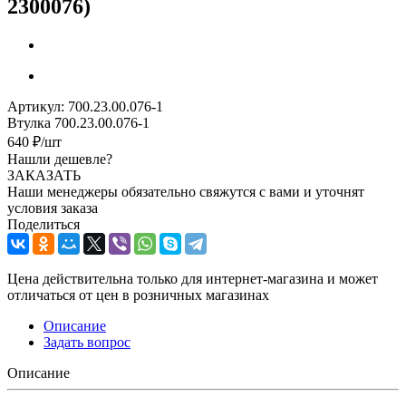
2300076)
Артикул:
700.23.00.076-1
Втулка 700.23.00.076-1
640
₽
/шт
Нашли дешевле?
ЗАКАЗАТЬ
Наши менеджеры обязательно свяжутся с вами и уточнят
условия заказа
Поделиться
Цена действительна только для интернет-магазина и может
отличаться от цен в розничных магазинах
Описание
Задать вопрос
Описание