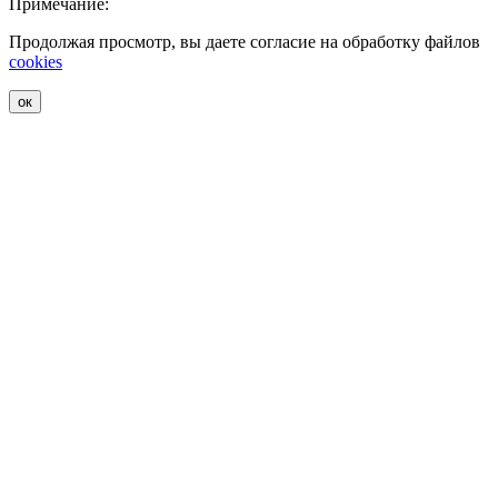
Примечание:
Продолжая просмотр, вы даете согласие на обработку файлов
cookies
ок