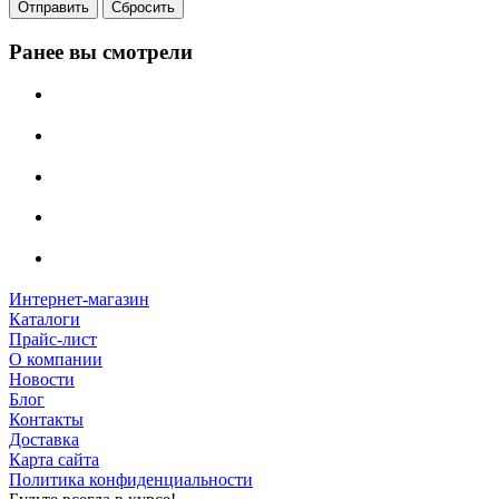
Сбросить
Ранее вы смотрели
Интернет-магазин
Каталоги
Прайс-лист
О компании
Новости
Блог
Контакты
Доставка
Карта сайта
Политика конфиденциальности