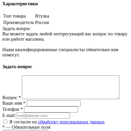
Характеристики
Тип товара
Втулка
Производитель
Россия
Задать вопрос
Вы можете задать любой интересующий вас вопрос по товару
или работе магазина.
Наши квалифицированные специалисты обязательно вам
помогут.
Задать вопрос
Вопрос
*
Ваше имя
*
Телефон
*
E-mail
Я согласен на
обработку персональных данных
*
—
Обязательные поля