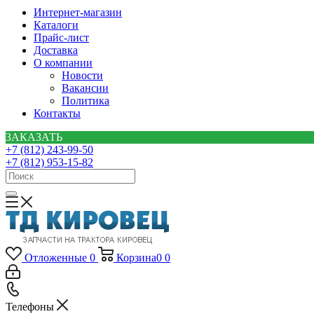
Интернет-магазин
Каталоги
Прайс-лист
Доставка
О компании
Новости
Вакансии
Политика
Контакты
ЗАКАЗАТЬ
+7 (812) 243-99-50
+7 (812) 953-15-82
Отложенные
0
Корзина
0
0
Телефоны