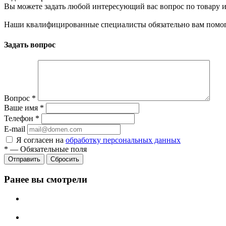
Вы можете задать любой интересующий вас вопрос по товару и
Наши квалифицированные специалисты обязательно вам помог
Задать вопрос
Вопрос
*
Ваше имя
*
Телефон
*
E-mail
Я согласен на
обработку персональных данных
*
—
Обязательные поля
Сбросить
Ранее вы смотрели