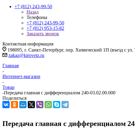
+7 (812) 243-99-50
Назад
Телефоны
+7 (812) 243-99-50
+7 (812) 953-15-82
Заказать звонок
Контактная информация
198095, г. Санкт-Петербург, пер. Химический 1П (въезд с ул.
zakaz@kirovetz.ru
Главная
-
Интернет-магазин
-
Товар
-
Передача главная с дифференциалом 240-03.02.00.000
Поделиться
Передача главная с дифференциалом 240