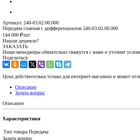
Артикул:
240-03.02.00.000
Передача главная с дифференциалом 240-03.02.00.000
144 000
₽
/шт
Нашли дешевле?
ЗАКАЗАТЬ
Наши менеджеры обязательно свяжутся с вами и уточнят услови
Поделиться
Цена действительна только для интернет-магазина и может отл
Описание
Задать вопрос
Описание
Характеристики
Тип товара
Передача
Задать вопрос