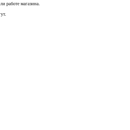
ли работе магазина.
ут.