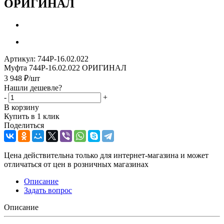
ОРИГИНАЛ
Артикул:
744Р-16.02.022
Муфта 744Р-16.02.022 ОРИГИНАЛ
3 948
₽
/шт
Нашли дешевле?
-
+
В корзину
Купить в 1 клик
Поделиться
Цена действительна только для интернет-магазина и может
отличаться от цен в розничных магазинах
Описание
Задать вопрос
Описание