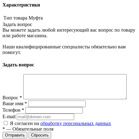
Характеристики
Тип товара
Муфта
Задать вопрос
Вы можете задать любой интересующий вас вопрос по товару
или работе магазина.
Наши квалифицированные специалисты обязательно вам
помогут.
Задать вопрос
Вопрос
*
Ваше имя
*
Телефон
*
E-mail
Я согласен на
обработку персональных данных
*
—
Обязательные поля
Сбросить