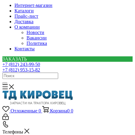
Интернет-магазин
Каталоги
Прайс-лист
Доставка
О компании
Новости
Вакансии
Политика
Контакты
ЗАКАЗАТЬ
+7 (812) 243-99-50
+7 (812) 953-15-82
Отложенные
0
Корзина
0
0
Телефоны