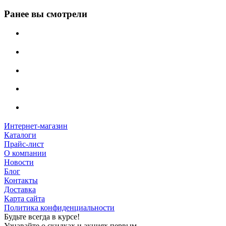
Ранее вы смотрели
Интернет-магазин
Каталоги
Прайс-лист
О компании
Новости
Блог
Контакты
Доставка
Карта сайта
Политика конфиденциальности
Будьте всегда в курсе!
Узнавайте о скидках и акциях первым