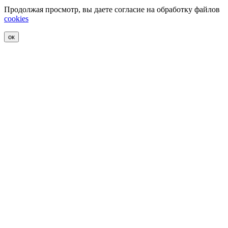
Продолжая просмотр, вы даете согласие на обработку файлов
cookies
ок