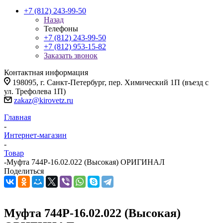
+7 (812) 243-99-50
Назад
Телефоны
+7 (812) 243-99-50
+7 (812) 953-15-82
Заказать звонок
Контактная информация
198095, г. Санкт-Петербург, пер. Химический 1П (въезд с
ул. Трефолева 1П)
zakaz@kirovetz.ru
Главная
-
Интернет-магазин
-
Товар
-
Муфта 744Р-16.02.022 (Высокая) ОРИГИНАЛ
Поделиться
Муфта 744Р-16.02.022 (Высокая)