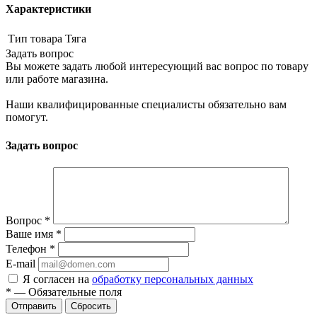
Характеристики
Тип товара
Тяга
Задать вопрос
Вы можете задать любой интересующий вас вопрос по товару
или работе магазина.
Наши квалифицированные специалисты обязательно вам
помогут.
Задать вопрос
Вопрос
*
Ваше имя
*
Телефон
*
E-mail
Я согласен на
обработку персональных данных
*
—
Обязательные поля
Сбросить