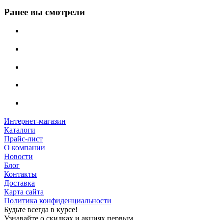
Ранее вы смотрели
Интернет-магазин
Каталоги
Прайс-лист
О компании
Новости
Блог
Контакты
Доставка
Карта сайта
Политика конфиденциальности
Будьте всегда в курсе!
Узнавайте о скидках и акциях первым