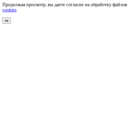
Продолжая просмотр, вы даете согласие на обработку файлов
cookies
ок