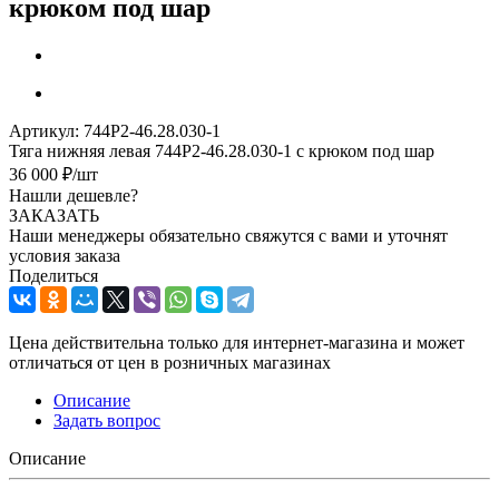
крюком под шар
Артикул:
744Р2-46.28.030-1
Тяга нижняя левая 744Р2-46.28.030-1 с крюком под шар
36 000
₽
/шт
Нашли дешевле?
ЗАКАЗАТЬ
Наши менеджеры обязательно свяжутся с вами и уточнят
условия заказа
Поделиться
Цена действительна только для интернет-магазина и может
отличаться от цен в розничных магазинах
Описание
Задать вопрос
Описание