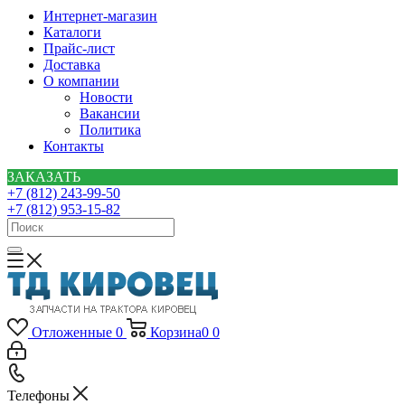
Интернет-магазин
Каталоги
Прайс-лист
Доставка
О компании
Новости
Вакансии
Политика
Контакты
ЗАКАЗАТЬ
+7 (812) 243-99-50
+7 (812) 953-15-82
Отложенные
0
Корзина
0
0
Телефоны