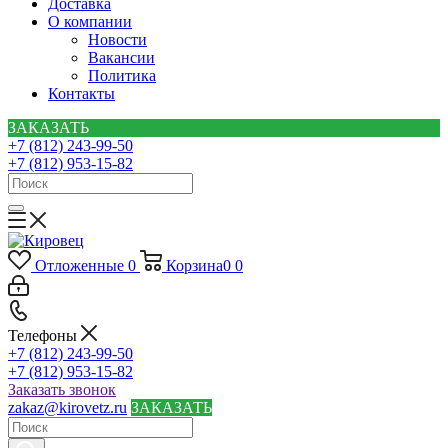
Доставка
О компании
Новости
Вакансии
Политика
Контакты
ЗАКАЗАТЬ
+7 (812) 243-99-50
+7 (812) 953-15-82
Отложенные
0
Корзина
0
0
Телефоны
+7 (812) 243-99-50
+7 (812) 953-15-82
Заказать звонок
zakaz@kirovetz.ru
ЗАКАЗАТЬ