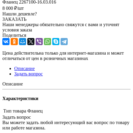
Фланец 2267100-16.03.016
8 000
₽
/шт
Нашли дешевле?
ЗАКАЗАТЬ
Наши менеджеры обязательно свяжутся с вами и уточнят
условия заказа
Поделиться
Цена действительна только для интернет-магазина и может
отличаться от цен в розничных магазинах
Описание
Задать вопрос
Описание
Характеристики
Тип товара
Фланец
Задать вопрос
Вы можете задать любой интересующий вас вопрос по товару
или работе магазина.