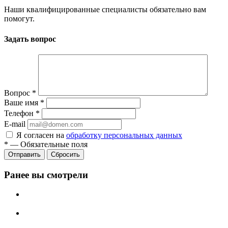
Наши квалифицированные специалисты обязательно вам
помогут.
Задать вопрос
Вопрос
*
Ваше имя
*
Телефон
*
E-mail
Я согласен на
обработку персональных данных
*
—
Обязательные поля
Сбросить
Ранее вы смотрели