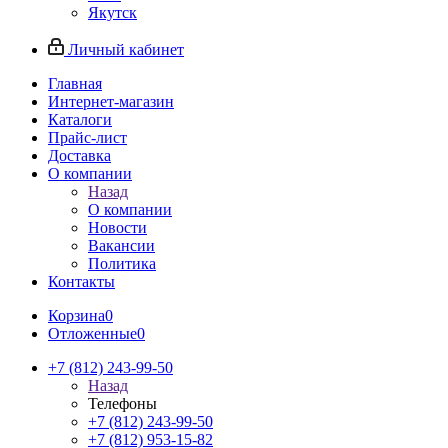
Якутск
Личный кабинет
Главная
Интернет-магазин
Каталоги
Прайс-лист
Доставка
О компании
Назад
О компании
Новости
Вакансии
Политика
Контакты
Корзина
0
Отложенные
0
+7 (812) 243-99-50
Назад
Телефоны
+7 (812) 243-99-50
+7 (812) 953-15-82