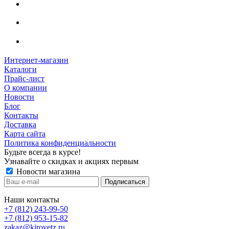
Интернет-магазин
Каталоги
Прайс-лист
О компании
Новости
Блог
Контакты
Доставка
Карта сайта
Политика конфиденциальности
Будьте всегда в курсе!
Узнавайте о скидках и акциях первым
Новости магазина
Наши контакты
+7 (812) 243-99-50
+7 (812) 953-15-82
zakaz@kirovetz.ru