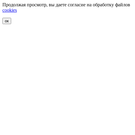
Продолжая просмотр, вы даете согласие на обработку файлов
cookies
ок