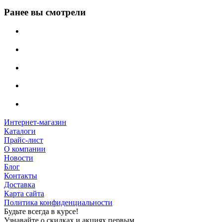
Ранее вы смотрели
Интернет-магазин
Каталоги
Прайс-лист
О компании
Новости
Блог
Контакты
Доставка
Карта сайта
Политика конфиденциальности
Будьте всегда в курсе!
Узнавайте о скидках и акциях первым