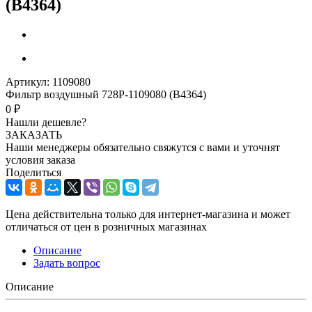
(В4364)
Артикул:
1109080
Фильтр воздушный 728Р-1109080 (В4364)
0 ₽
Нашли дешевле?
ЗАКАЗАТЬ
Наши менеджеры обязательно свяжутся с вами и уточнят
условия заказа
Поделиться
Цена действительна только для интернет-магазина и может
отличаться от цен в розничных магазинах
Описание
Задать вопрос
Описание