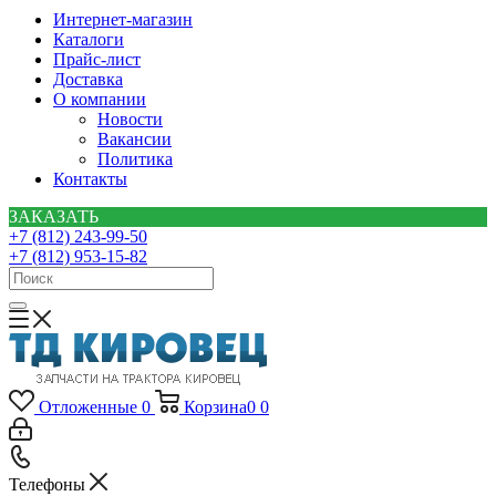
Интернет-магазин
Каталоги
Прайс-лист
Доставка
О компании
Новости
Вакансии
Политика
Контакты
ЗАКАЗАТЬ
+7 (812) 243-99-50
+7 (812) 953-15-82
Отложенные
0
Корзина
0
0
Телефоны