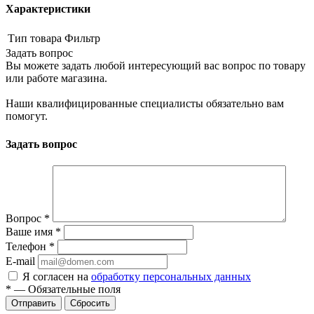
Характеристики
Тип товара
Фильтр
Задать вопрос
Вы можете задать любой интересующий вас вопрос по товару
или работе магазина.
Наши квалифицированные специалисты обязательно вам
помогут.
Задать вопрос
Вопрос
*
Ваше имя
*
Телефон
*
E-mail
Я согласен на
обработку персональных данных
*
—
Обязательные поля
Сбросить