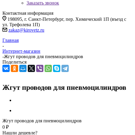
Заказать звонок
Контактная информация
198095, г. Санкт-Петербург, пер. Химический 1П (въезд с
ул. Трефолева 1П)
zakaz@kirovetz.ru
Главная
-
Интернет-магазин
-
Жгут проводов для пневмоцилиндров
Поделиться
Жгут проводов для пневмоцилиндров
Жгут проводов для пневмоцилиндров
0 ₽
Нашли дешевле?