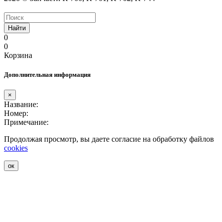
Найти
0
0
Корзина
Дополнительная информация
×
Название:
Номер:
Примечание:
Продолжая просмотр, вы даете согласие на обработку файлов
cookies
ок