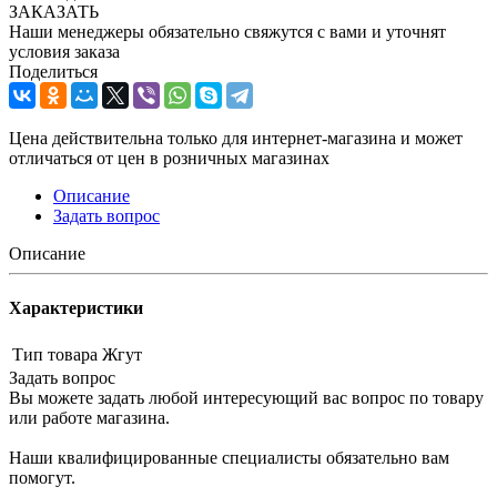
ЗАКАЗАТЬ
Наши менеджеры обязательно свяжутся с вами и уточнят
условия заказа
Поделиться
Цена действительна только для интернет-магазина и может
отличаться от цен в розничных магазинах
Описание
Задать вопрос
Описание
Характеристики
Тип товара
Жгут
Задать вопрос
Вы можете задать любой интересующий вас вопрос по товару
или работе магазина.
Наши квалифицированные специалисты обязательно вам
помогут.