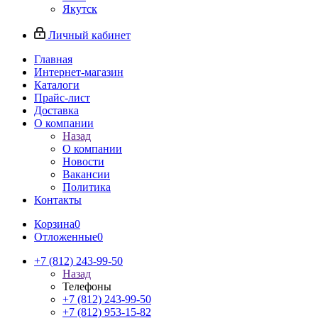
Якутск
Личный кабинет
Главная
Интернет-магазин
Каталоги
Прайс-лист
Доставка
О компании
Назад
О компании
Новости
Вакансии
Политика
Контакты
Корзина
0
Отложенные
0
+7 (812) 243-99-50
Назад
Телефоны
+7 (812) 243-99-50
+7 (812) 953-15-82