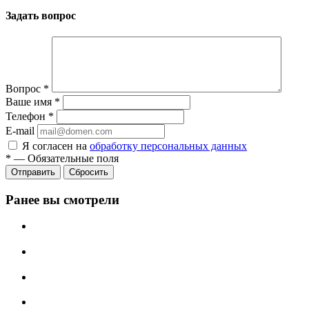
Задать вопрос
Вопрос
*
Ваше имя
*
Телефон
*
E-mail
Я согласен на
обработку персональных данных
*
—
Обязательные поля
Сбросить
Ранее вы смотрели