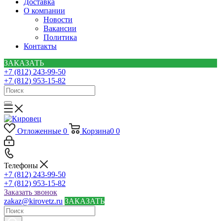
Доставка
О компании
Новости
Вакансии
Политика
Контакты
ЗАКАЗАТЬ
+7 (812) 243-99-50
+7 (812) 953-15-82
Отложенные
0
Корзина
0
0
Телефоны
+7 (812) 243-99-50
+7 (812) 953-15-82
Заказать звонок
zakaz@kirovetz.ru
ЗАКАЗАТЬ