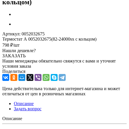
кольцом)
Артикул:
0052032675
Термостат А 0052032675(82-24000sx с кольцом)
798
₽
/шт
Нашли дешевле?
ЗАКАЗАТЬ
Наши менеджеры обязательно свяжутся с вами и уточнят
условия заказа
Поделиться
Цена действительна только для интернет-магазина и может
отличаться от цен в розничных магазинах
Описание
Задать вопрос
Описание