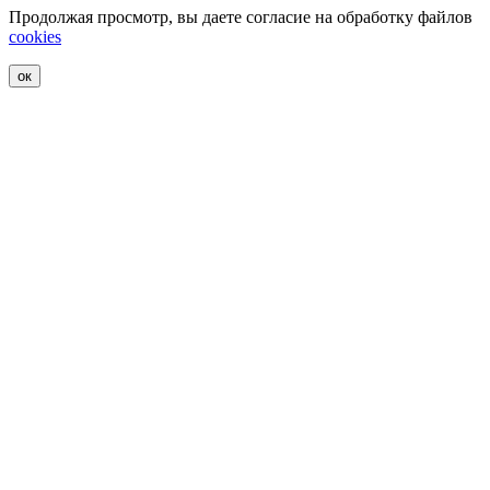
Продолжая просмотр, вы даете согласие на обработку файлов
cookies
ок