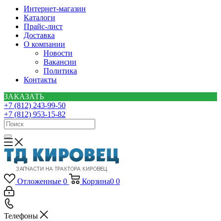
Интернет-магазин
Каталоги
Прайс-лист
Доставка
О компании
Новости
Вакансии
Политика
Контакты
ЗАКАЗАТЬ
+7 (812) 243-99-50
+7 (812) 953-15-82
Отложенные
0
Корзина
0
0
Телефоны