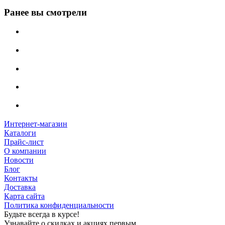
Ранее вы смотрели
Интернет-магазин
Каталоги
Прайс-лист
О компании
Новости
Блог
Контакты
Доставка
Карта сайта
Политика конфиденциальности
Будьте всегда в курсе!
Узнавайте о скидках и акциях первым