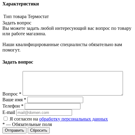
Характеристики
Тип товара
Термостат
Задать вопрос
Вы можете задать любой интересующий вас вопрос по товару
или работе магазина.
Наши квалифицированные специалисты обязательно вам
помогут.
Задать вопрос
Вопрос
*
Ваше имя
*
Телефон
*
E-mail
Я согласен на
обработку персональных данных
*
—
Обязательные поля
Сбросить