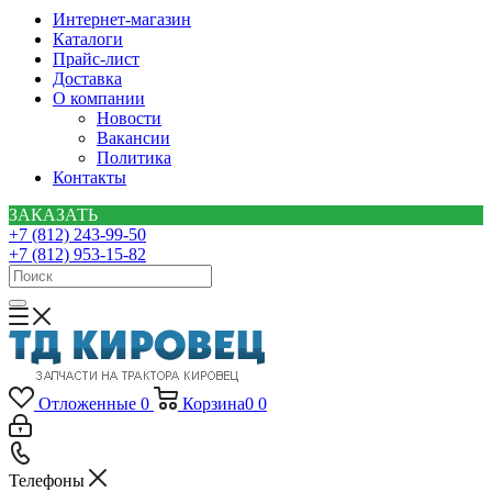
Интернет-магазин
Каталоги
Прайс-лист
Доставка
О компании
Новости
Вакансии
Политика
Контакты
ЗАКАЗАТЬ
+7 (812) 243-99-50
+7 (812) 953-15-82
Отложенные
0
Корзина
0
0
Телефоны