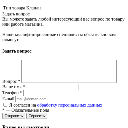
Тип товара
Клапан
Задать вопрос
Вы можете задать любой интересующий вас вопрос по товару
или работе магазина.
Наши квалифицированные специалисты обязательно вам
помогут.
Задать вопрос
Вопрос
*
Ваше имя
*
Телефон
*
E-mail
Я согласен на
обработку персональных данных
*
—
Обязательные поля
Сбросить
Ранее вы смотрели