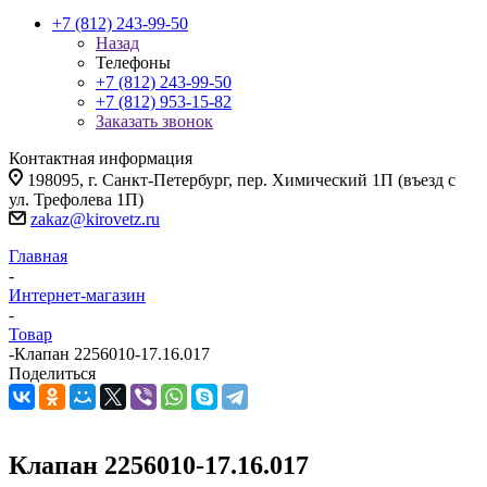
+7 (812) 243-99-50
Назад
Телефоны
+7 (812) 243-99-50
+7 (812) 953-15-82
Заказать звонок
Контактная информация
198095, г. Санкт-Петербург, пер. Химический 1П (въезд с
ул. Трефолева 1П)
zakaz@kirovetz.ru
Главная
-
Интернет-магазин
-
Товар
-
Клапан 2256010-17.16.017
Поделиться
Клапан 2256010-17.16.017