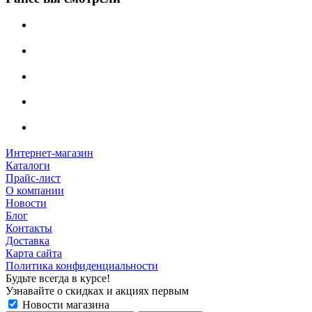
Интернет-магазин
Каталоги
Прайс-лист
О компании
Новости
Блог
Контакты
Доставка
Карта сайта
Политика конфиденциальности
Будьте всегда в курсе!
Узнавайте о скидках и акциях первым
Новости магазина