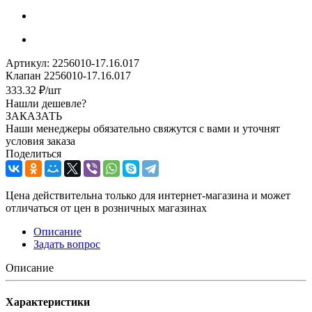
Артикул:
2256010-17.16.017
Клапан 2256010-17.16.017
333.32
₽
/шт
Нашли дешевле?
ЗАКАЗАТЬ
Наши менеджеры обязательно свяжутся с вами и уточнят
условия заказа
Поделиться
Цена действительна только для интернет-магазина и может
отличаться от цен в розничных магазинах
Описание
Задать вопрос
Описание
Характеристики