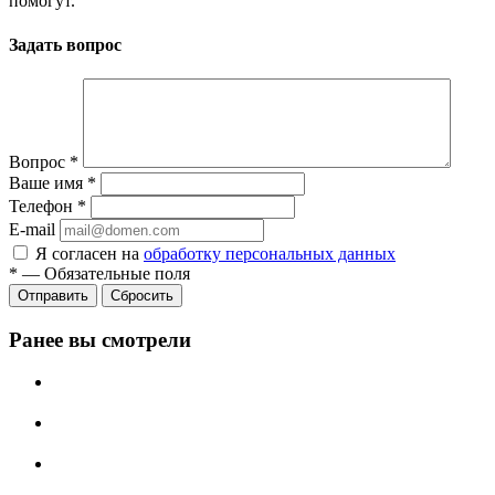
помогут.
Задать вопрос
Вопрос
*
Ваше имя
*
Телефон
*
E-mail
Я согласен на
обработку персональных данных
*
—
Обязательные поля
Сбросить
Ранее вы смотрели