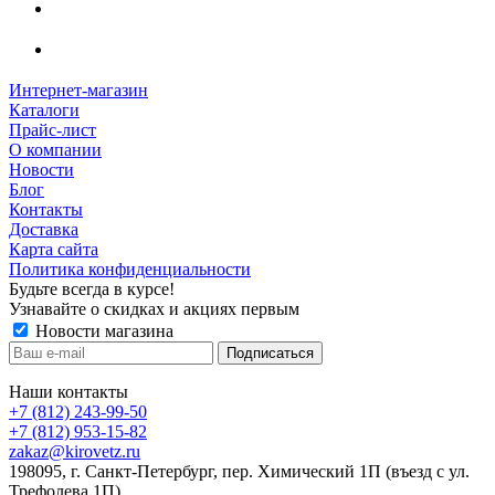
Интернет-магазин
Каталоги
Прайс-лист
О компании
Новости
Блог
Контакты
Доставка
Карта сайта
Политика конфиденциальности
Будьте всегда в курсе!
Узнавайте о скидках и акциях первым
Новости магазина
Наши контакты
+7 (812) 243-99-50
+7 (812) 953-15-82
zakaz@kirovetz.ru
198095, г. Санкт-Петербург, пер. Химический 1П (въезд с ул.
Трефолева 1П)