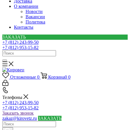
Доставка
О компании
Новости
Вакансии
Политика
Контакты
ЗАКАЗАТЬ
+7 (812) 243-99-50
+7 (812) 953-15-82
Отложенные
0
Корзина
0
0
Телефоны
+7 (812) 243-99-50
+7 (812) 953-15-82
Заказать звонок
zakaz@kirovetz.ru
ЗАКАЗАТЬ