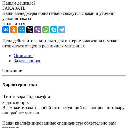
Нашли дешевле?
ЗАКАЗАТЬ
Наши менеджеры обязательно свяжутся с вами и уточнят
условия заказа
Поделиться
Цена действительна только для интернет-магазина и может
отличаться от цен в розничных магазинах
Описание
Задать вопрос
Описание
Характеристики
Тип товара
Гидромуфта
Задать вопрос
Вы можете задать любой интересующий вас вопрос по товару
или работе магазина.
Наши квалифицированные специалисты обязательно вам