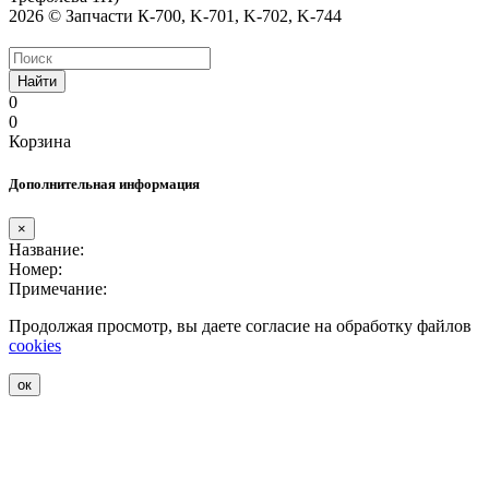
2026 © Запчасти К-700, K-701, K-702, K-744
Найти
0
0
Корзина
Дополнительная информация
×
Название:
Номер:
Примечание:
Продолжая просмотр, вы даете согласие на обработку файлов
cookies
ок