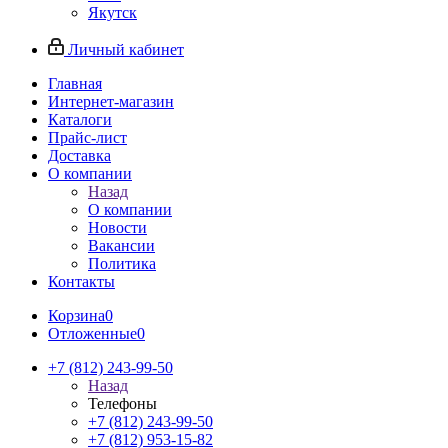
Якутск
Личный кабинет
Главная
Интернет-магазин
Каталоги
Прайс-лист
Доставка
О компании
Назад
О компании
Новости
Вакансии
Политика
Контакты
Корзина
0
Отложенные
0
+7 (812) 243-99-50
Назад
Телефоны
+7 (812) 243-99-50
+7 (812) 953-15-82