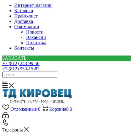
Интернет-магазин
Каталоги
Прайс-лист
Доставка
О компании
Новости
Вакансии
Политика
Контакты
ЗАКАЗАТЬ
+7 (812) 243-99-50
+7 (812) 953-15-82
Отложенные
0
Корзина
0
0
Телефоны