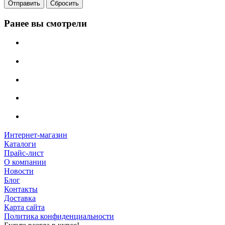
Сбросить
Ранее вы смотрели
Интернет-магазин
Каталоги
Прайс-лист
О компании
Новости
Блог
Контакты
Доставка
Карта сайта
Политика конфиденциальности