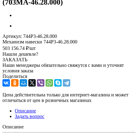
(703МА-46.28.000)
Артикул:
744Р3-46.28.000
Механизм навески 744Р3-46.28.000
503 156.74
₽
/шт
Нашли дешевле?
ЗАКАЗАТЬ
Наши менеджеры обязательно свяжутся с вами и уточнят
условия заказа
Поделиться
Цена действительна только для интернет-магазина и может
отличаться от цен в розничных магазинах
Описание
Задать вопрос
Описание