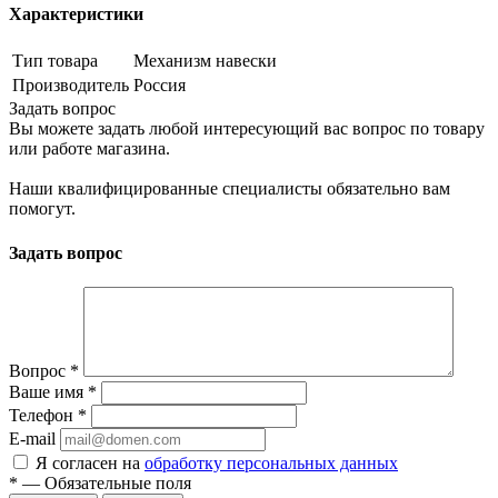
Характеристики
Тип товара
Механизм навески
Производитель
Россия
Задать вопрос
Вы можете задать любой интересующий вас вопрос по товару
или работе магазина.
Наши квалифицированные специалисты обязательно вам
помогут.
Задать вопрос
Вопрос
*
Ваше имя
*
Телефон
*
E-mail
Я согласен на
обработку персональных данных
*
—
Обязательные поля