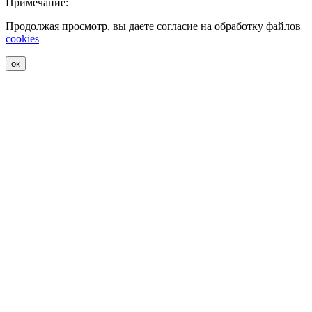
Примечание:
Продолжая просмотр, вы даете согласие на обработку файлов
cookies
ок