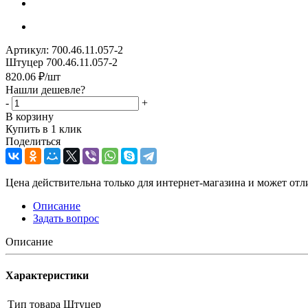
Артикул:
700.46.11.057-2
Штуцер 700.46.11.057-2
820.06
₽
/шт
Нашли дешевле?
-
+
В корзину
Купить в 1 клик
Поделиться
Цена действительна только для интернет-магазина и может отл
Описание
Задать вопрос
Описание
Характеристики
Тип товара
Штуцер