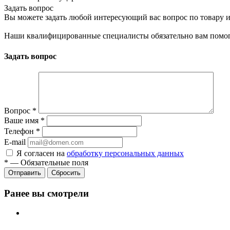
Задать вопрос
Вы можете задать любой интересующий вас вопрос по товару и
Наши квалифицированные специалисты обязательно вам помог
Задать вопрос
Вопрос
*
Ваше имя
*
Телефон
*
E-mail
Я согласен на
обработку персональных данных
*
—
Обязательные поля
Сбросить
Ранее вы смотрели