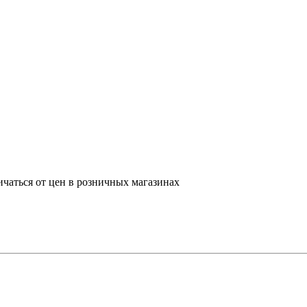
ичаться от цен в розничных магазинах