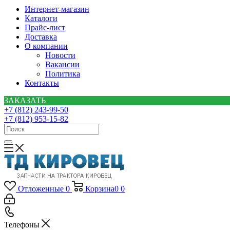
Интернет-магазин
Каталоги
Прайс-лист
Доставка
О компании
Новости
Вакансии
Политика
Контакты
ЗАКАЗАТЬ
+7 (812) 243-99-50
+7 (812) 953-15-82
Отложенные
0
Корзина
0
0
Телефоны