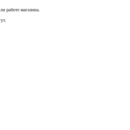
ли работе магазина.
ут.