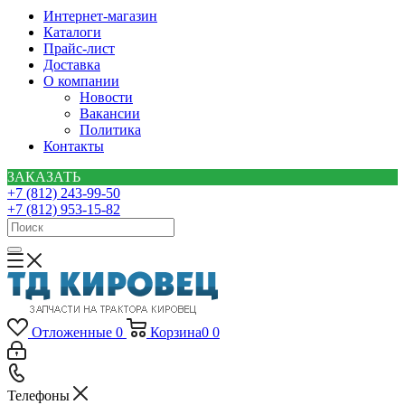
Интернет-магазин
Каталоги
Прайс-лист
Доставка
О компании
Новости
Вакансии
Политика
Контакты
ЗАКАЗАТЬ
+7 (812) 243-99-50
+7 (812) 953-15-82
Отложенные
0
Корзина
0
0
Телефоны