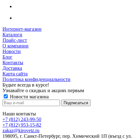
Интернет-магазин
Каталоги
Прайс-лист
О компании
Новости
Блог
Контакты
Доставка
Карта сайта
Политика конфиденциальности
Будьте всегда в курсе!
Узнавайте о скидках и акциях первым
Новости магазина
Наши контакты
+7 (812) 243-99-50
+7 (812) 953-15-82
zakaz@kirovetz.ru
198095, г. Санкт-Петербург, пер. Химический 1П (въезд с ул.