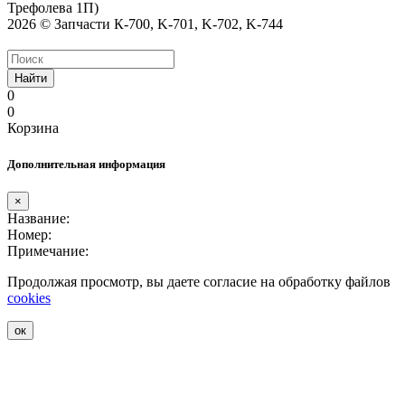
Трефолева 1П)
2026 © Запчасти К-700, K-701, K-702, K-744
Найти
0
0
Корзина
Дополнительная информация
×
Название:
Номер:
Примечание:
Продолжая просмотр, вы даете согласие на обработку файлов
cookies
ок