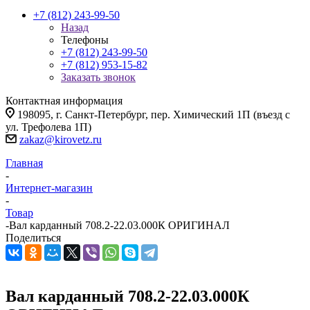
+7 (812) 243-99-50
Назад
Телефоны
+7 (812) 243-99-50
+7 (812) 953-15-82
Заказать звонок
Контактная информация
198095, г. Санкт-Петербург, пер. Химический 1П (въезд с
ул. Трефолева 1П)
zakaz@kirovetz.ru
Главная
-
Интернет-магазин
-
Товар
-
Вал карданный 708.2-22.03.000К ОРИГИНАЛ
Поделиться
Вал карданный 708.2-22.03.000К