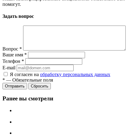
помогут.
Задать вопрос
Вопрос
*
Ваше имя
*
Телефон
*
E-mail
Я согласен на
обработку персональных данных
*
—
Обязательные поля
Сбросить
Ранее вы смотрели