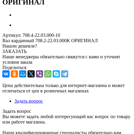
ОРИГИНАЛ
Артикул:
708.4-22.03.000-10
Вал карданный 708.2-22.03.000К ОРИГИНАЛ
Нашли дешевле?
ЗАКАЗАТЬ
Наши менеджеры обязательно свяжутся с вами и уточнят
условия заказа
Поделиться
Цена действительна только для интернет-магазина и может
отличаться от цен в розничных магазинах
Задать вопрос
Задать вопрос
Вы можете задать любой интересующий вас вопрос по товару
или работе магазина.
Наши квалифицированные специалисты обязательно вам