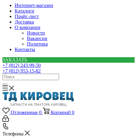
Интернет-магазин
Каталоги
Прайс-лист
Доставка
О компании
Новости
Вакансии
Политика
Контакты
ЗАКАЗАТЬ
+7 (812) 243-99-50
+7 (812) 953-15-82
Отложенные
0
Корзина
0
0
Телефоны