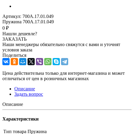
Артикул:
700А.17.01.049
Пружина 700А.17.01.049
0 ₽
Нашли дешевле?
ЗАКАЗАТЬ
Наши менеджеры обязательно свяжутся с вами и уточнят
условия заказа
Поделиться
Цена действительна только для интернет-магазина и может
отличаться от цен в розничных магазинах
Описание
Задать вопрос
Описание
Характеристики
Тип товара
Пружина