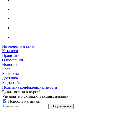
Интернет-магазин
Каталоги
Прайс-лист
О компании
Новости
Блог
Контакты
Доставка
Карта сайта
Политика конфиденциальности
Будьте всегда в курсе!
Узнавайте о скидках и акциях первым
Новости магазина