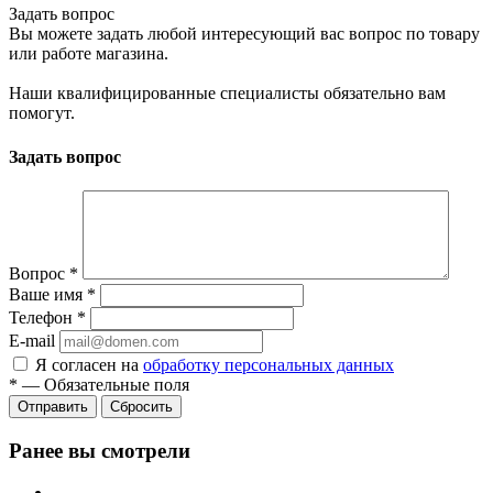
Задать вопрос
Вы можете задать любой интересующий вас вопрос по товару
или работе магазина.
Наши квалифицированные специалисты обязательно вам
помогут.
Задать вопрос
Вопрос
*
Ваше имя
*
Телефон
*
E-mail
Я согласен на
обработку персональных данных
*
—
Обязательные поля
Сбросить
Ранее вы смотрели