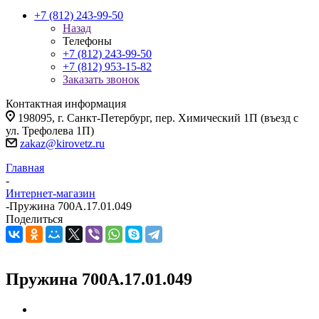
+7 (812) 243-99-50
Назад
Телефоны
+7 (812) 243-99-50
+7 (812) 953-15-82
Заказать звонок
Контактная информация
198095, г. Санкт-Петербург, пер. Химический 1П (въезд с
ул. Трефолева 1П)
zakaz@kirovetz.ru
Главная
-
Интернет-магазин
-
Пружина 700А.17.01.049
Поделиться
Пружина 700А.17.01.049