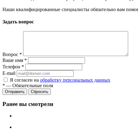
Наши квалифицированные специалисты обязательно вам помог
Задать вопрос
Вопрос
*
Ваше имя
*
Телефон
*
E-mail
Я согласен на
обработку персональных данных
*
—
Обязательные поля
Сбросить
Ранее вы смотрели