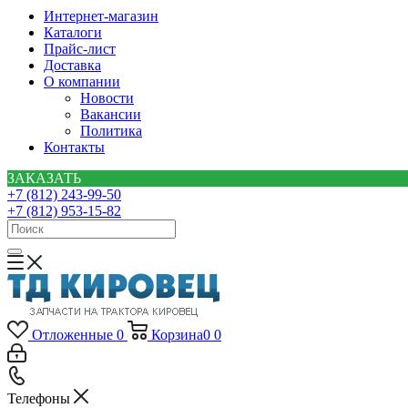
Интернет-магазин
Каталоги
Прайс-лист
Доставка
О компании
Новости
Вакансии
Политика
Контакты
ЗАКАЗАТЬ
+7 (812) 243-99-50
+7 (812) 953-15-82
Отложенные
0
Корзина
0
0
Телефоны