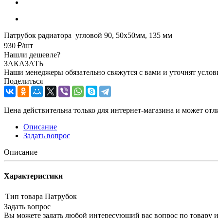
Патрубок радиатора угловой 90, 50х50мм, 135 мм
930
₽
/шт
Нашли дешевле?
ЗАКАЗАТЬ
Наши менеджеры обязательно свяжутся с вами и уточнят услови
Поделиться
Цена действительна только для интернет-магазина и может отл
Описание
Задать вопрос
Описание
Характеристики
Тип товара
Патрубок
Задать вопрос
Вы можете задать любой интересующий вас вопрос по товару и