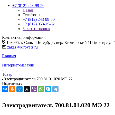
+7 (812) 243-99-50
Назад
Телефоны
+7 (812) 243-99-50
+7 (812) 953-15-82
Заказать звонок
Контактная информация
198095, г. Санкт-Петербург, пер. Химический 1П (въезд с ул.
zakaz@kirovetz.ru
Главная
-
Интернет-магазин
-
Товар
-
Электродвигатель 700.81.01.020 МЭ 22
Поделиться
Электродвигатель 700.81.01.020 МЭ 22