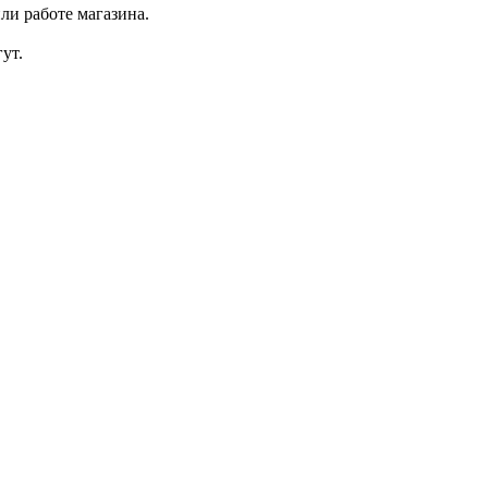
ли работе магазина.
ут.