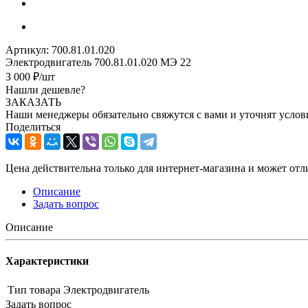
Артикул:
700.81.01.020
Электродвигатель 700.81.01.020 МЭ 22
3 000
₽
/шт
Нашли дешевле?
ЗАКАЗАТЬ
Наши менеджеры обязательно свяжутся с вами и уточнят услови
Поделиться
Цена действительна только для интернет-магазина и может отл
Описание
Задать вопрос
Описание
Характеристики
Тип товара
Электродвигатель
Задать вопрос