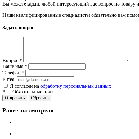
Вы можете задать любой интересующий вас вопрос по товару и
Наши квалифицированные специалисты обязательно вам помог
Задать вопрос
Вопрос
*
Ваше имя
*
Телефон
*
E-mail
Я согласен на
обработку персональных данных
*
—
Обязательные поля
Сбросить
Ранее вы смотрели