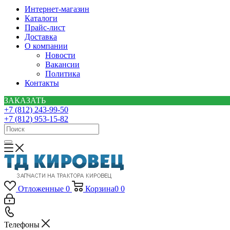
Интернет-магазин
Каталоги
Прайс-лист
Доставка
О компании
Новости
Вакансии
Политика
Контакты
ЗАКАЗАТЬ
+7 (812) 243-99-50
+7 (812) 953-15-82
Отложенные
0
Корзина
0
0
Телефоны