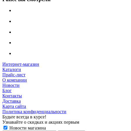
Интернет-магазин
Каталоги
Прайс-лист
О компании
Новости
Блог
Контакты
Доставка
Карта сайта
Политика конфиденциальности
Будьте всегда в курсе!
Узнавайте о скидках и акциях первым
Новости магазина