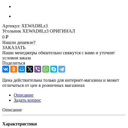
Артикул:
XEWAD8Lz3
Угольник XEWAD8Lz3 ОРИГИНАЛ
0 ₽
Нашли дешевле?
ЗАКАЗАТЬ
Наши менеджеры обязательно свяжутся с вами и уточнят
условия заказа
Поделиться
Цена действительна только для интернет-магазина и может
отличаться от цен в розничных магазинах
Описание
Задать вопрос
Описание
Характеристики