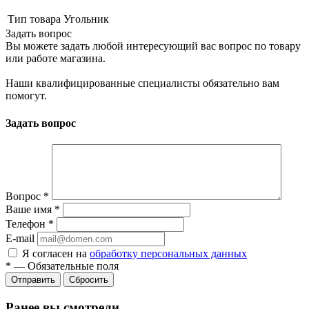
Тип товара
Угольник
Задать вопрос
Вы можете задать любой интересующий вас вопрос по товару
или работе магазина.
Наши квалифицированные специалисты обязательно вам
помогут.
Задать вопрос
Вопрос
*
Ваше имя
*
Телефон
*
E-mail
Я согласен на
обработку персональных данных
*
—
Обязательные поля
Сбросить
Ранее вы смотрели