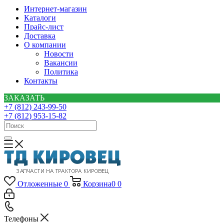
Интернет-магазин
Каталоги
Прайс-лист
Доставка
О компании
Новости
Вакансии
Политика
Контакты
ЗАКАЗАТЬ
+7 (812) 243-99-50
+7 (812) 953-15-82
Отложенные
0
Корзина
0
0
Телефоны