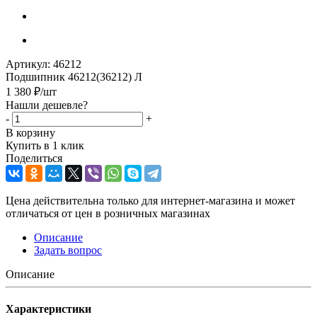
Артикул:
46212
Подшипник 46212(36212) Л
1 380
₽
/шт
Нашли дешевле?
-
+
В корзину
Купить в 1 клик
Поделиться
Цена действительна только для интернет-магазина и может
отличаться от цен в розничных магазинах
Описание
Задать вопрос
Описание
Характеристики