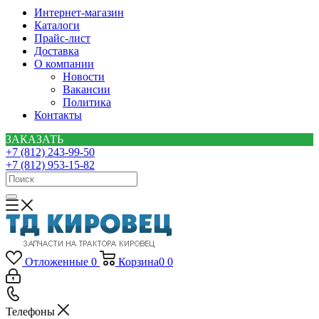
Интернет-магазин
Каталоги
Прайс-лист
Доставка
О компании
Новости
Вакансии
Политика
Контакты
ЗАКАЗАТЬ
+7 (812) 243-99-50
+7 (812) 953-15-82
Отложенные
0
Корзина
0
0
Телефоны