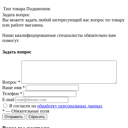
Тип товара
Подшипник
Задать вопрос
Вы можете задать любой интересующий вас вопрос по товару
или работе магазина.
Наши квалифицированные специалисты обязательно вам
помогут.
Задать вопрос
Вопрос
*
Ваше имя
*
Телефон
*
E-mail
Я согласен на
обработку персональных данных
*
—
Обязательные поля
Сбросить