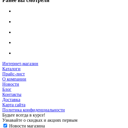
Ранее вы смотрели
Интернет-магазин
Каталоги
Прайс-лист
О компании
Новости
Блог
Контакты
Доставка
Карта сайта
Политика конфиденциальности
Будьте всегда в курсе!
Узнавайте о скидках и акциях первым
Новости магазина