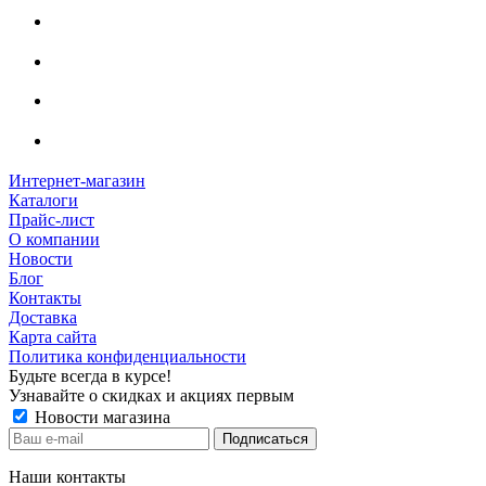
Интернет-магазин
Каталоги
Прайс-лист
О компании
Новости
Блог
Контакты
Доставка
Карта сайта
Политика конфиденциальности
Будьте всегда в курсе!
Узнавайте о скидках и акциях первым
Новости магазина
Наши контакты