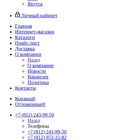
Якутск
Личный кабинет
Главная
Интернет-магазин
Каталоги
Прайс-лист
Доставка
О компании
Назад
О компании
Новости
Вакансии
Политика
Контакты
Корзина
0
Отложенные
0
+7 (812) 243-99-50
Назад
Телефоны
+7 (812) 243-99-50
+7 (812) 953-15-82