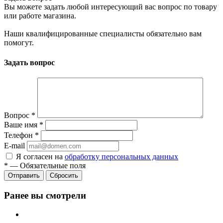
Вы можете задать любой интересующий вас вопрос по товару
или работе магазина.
Наши квалифицированные специалисты обязательно вам
помогут.
Задать вопрос
Вопрос
*
Ваше имя
*
Телефон
*
E-mail
Я согласен на
обработку персональных данных
*
—
Обязательные поля
Сбросить
Ранее вы смотрели