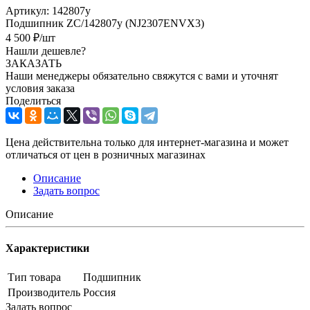
Артикул:
142807y
Подшипник ZC/142807y (NJ2307ENVX3)
4 500
₽
/шт
Нашли дешевле?
ЗАКАЗАТЬ
Наши менеджеры обязательно свяжутся с вами и уточнят
условия заказа
Поделиться
Цена действительна только для интернет-магазина и может
отличаться от цен в розничных магазинах
Описание
Задать вопрос
Описание
Характеристики
Тип товара
Подшипник
Производитель
Россия
Задать вопрос