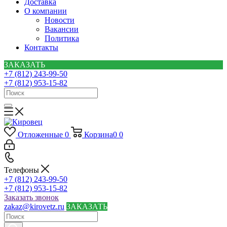
Доставка
О компании
Новости
Вакансии
Политика
Контакты
ЗАКАЗАТЬ
+7 (812) 243-99-50
+7 (812) 953-15-82
Отложенные
0
Корзина
0
0
Телефоны
+7 (812) 243-99-50
+7 (812) 953-15-82
Заказать звонок
zakaz@kirovetz.ru
ЗАКАЗАТЬ