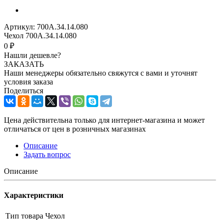
Артикул:
700А.34.14.080
Чехол 700А.34.14.080
0 ₽
Нашли дешевле?
ЗАКАЗАТЬ
Наши менеджеры обязательно свяжутся с вами и уточнят
условия заказа
Поделиться
Цена действительна только для интернет-магазина и может
отличаться от цен в розничных магазинах
Описание
Задать вопрос
Описание
Характеристики
Тип товара
Чехол