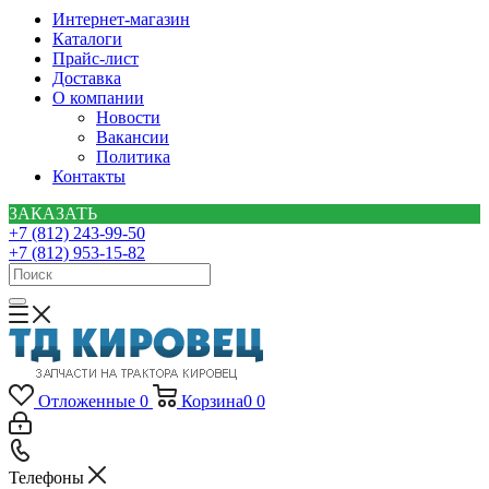
Интернет-магазин
Каталоги
Прайс-лист
Доставка
О компании
Новости
Вакансии
Политика
Контакты
ЗАКАЗАТЬ
+7 (812) 243-99-50
+7 (812) 953-15-82
Отложенные
0
Корзина
0
0
Телефоны