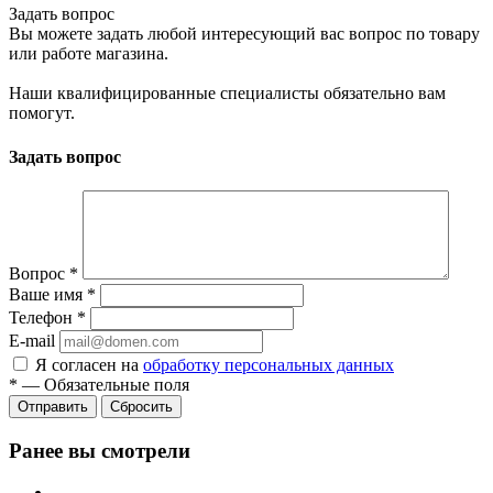
Задать вопрос
Вы можете задать любой интересующий вас вопрос по товару
или работе магазина.
Наши квалифицированные специалисты обязательно вам
помогут.
Задать вопрос
Вопрос
*
Ваше имя
*
Телефон
*
E-mail
Я согласен на
обработку персональных данных
*
—
Обязательные поля
Сбросить
Ранее вы смотрели