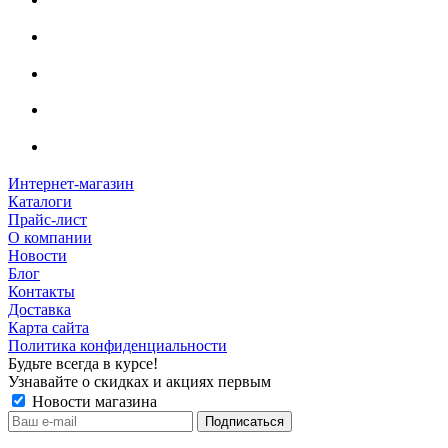
Интернет-магазин
Каталоги
Прайс-лист
О компании
Новости
Блог
Контакты
Доставка
Карта сайта
Политика конфиденциальности
Будьте всегда в курсе!
Узнавайте о скидках и акциях первым
Новости магазина