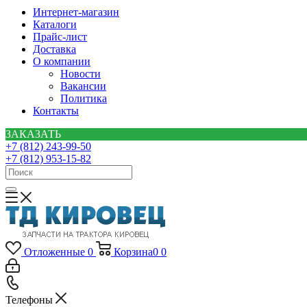
Интернет-магазин
Каталоги
Прайс-лист
Доставка
О компании
Новости
Вакансии
Политика
Контакты
ЗАКАЗАТЬ
+7 (812) 243-99-50
+7 (812) 953-15-82
Отложенные
0
Корзина
0
0
Телефоны