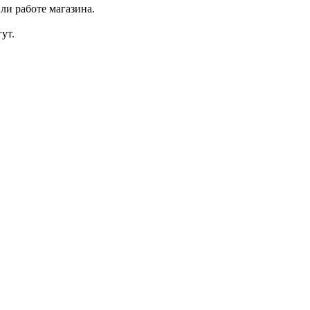
ли работе магазина.
ут.