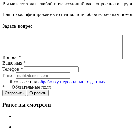
Вы можете задать любой интересующий вас вопрос по товару и
Наши квалифицированные специалисты обязательно вам помог
Задать вопрос
Вопрос
*
Ваше имя
*
Телефон
*
E-mail
Я согласен на
обработку персональных данных
*
—
Обязательные поля
Сбросить
Ранее вы смотрели