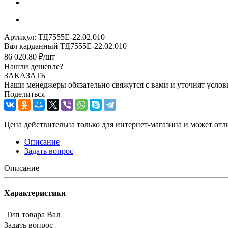
Артикул:
ТД7555Е-22.02.010
Вал карданный ТД7555Е-22.02.010
86 020.80
₽
/шт
Нашли дешевле?
ЗАКАЗАТЬ
Наши менеджеры обязательно свяжутся с вами и уточнят услови
Поделиться
Цена действительна только для интернет-магазина и может отл
Описание
Задать вопрос
Описание
Характеристики
Тип товара
Вал
Задать вопрос