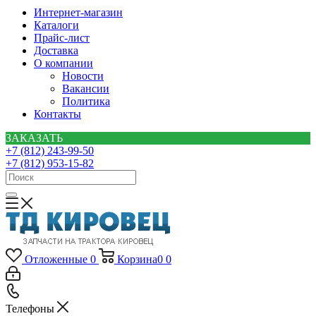
Интернет-магазин
Каталоги
Прайс-лист
Доставка
О компании
Новости
Вакансии
Политика
Контакты
ЗАКАЗАТЬ
+7 (812) 243-99-50
+7 (812) 953-15-82
Отложенные
0
Корзина
0
0
Телефоны