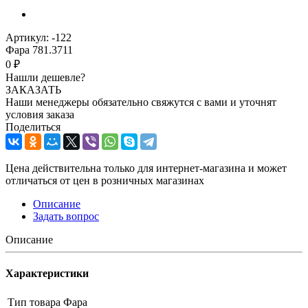
Артикул:
-122
Фара 781.3711
0 ₽
Нашли дешевле?
ЗАКАЗАТЬ
Наши менеджеры обязательно свяжутся с вами и уточнят
условия заказа
Поделиться
Цена действительна только для интернет-магазина и может
отличаться от цен в розничных магазинах
Описание
Задать вопрос
Описание
Характеристики
Тип товара
Фара