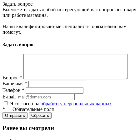
Задать вопрос
Вы можете задать любой интересующий вас вопрос по товару
или работе магазина.
Наши квалифицированные специалисты обязательно вам
помогут.
Задать вопрос
Вопрос
*
Ваше имя
*
Телефон
*
E-mail
Я согласен на
обработку персональных данных
*
—
Обязательные поля
Сбросить
Ранее вы смотрели