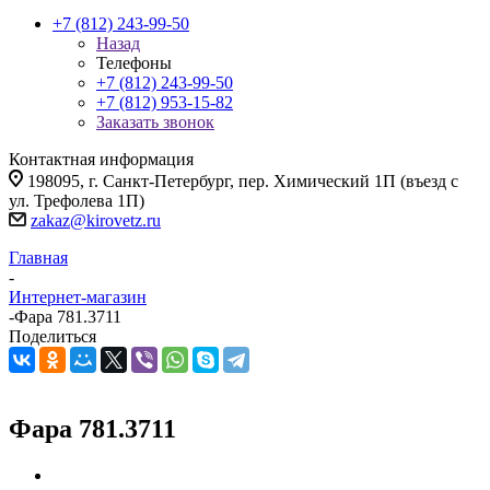
+7 (812) 243-99-50
Назад
Телефоны
+7 (812) 243-99-50
+7 (812) 953-15-82
Заказать звонок
Контактная информация
198095, г. Санкт-Петербург, пер. Химический 1П (въезд с
ул. Трефолева 1П)
zakaz@kirovetz.ru
Главная
-
Интернет-магазин
-
Фара 781.3711
Поделиться
Фара 781.3711