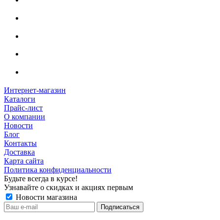
Интернет-магазин
Каталоги
Прайс-лист
О компании
Новости
Блог
Контакты
Доставка
Карта сайта
Политика конфиденциальности
Будьте всегда в курсе!
Узнавайте о скидках и акциях первым
Новости магазина