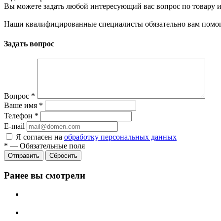
Вы можете задать любой интересующий вас вопрос по товару и
Наши квалифицированные специалисты обязательно вам помог
Задать вопрос
Вопрос
*
Ваше имя
*
Телефон
*
E-mail
Я согласен на
обработку персональных данных
*
—
Обязательные поля
Сбросить
Ранее вы смотрели