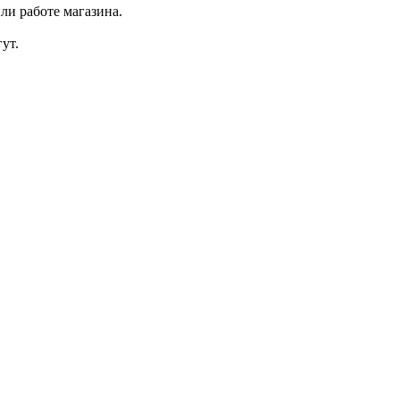
ли работе магазина.
ут.