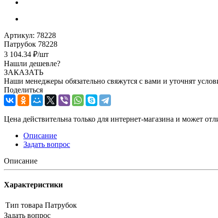
Артикул:
78228
Патрубок 78228
3 104.34
₽
/шт
Нашли дешевле?
ЗАКАЗАТЬ
Наши менеджеры обязательно свяжутся с вами и уточнят услови
Поделиться
Цена действительна только для интернет-магазина и может отл
Описание
Задать вопрос
Описание
Характеристики
Тип товара
Патрубок
Задать вопрос