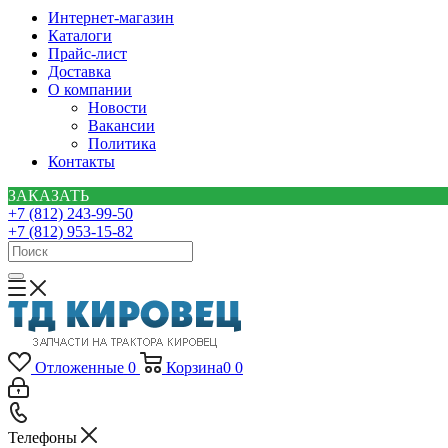
Интернет-магазин
Каталоги
Прайс-лист
Доставка
О компании
Новости
Вакансии
Политика
Контакты
ЗАКАЗАТЬ
+7 (812) 243-99-50
+7 (812) 953-15-82
Отложенные
0
Корзина
0
0
Телефоны