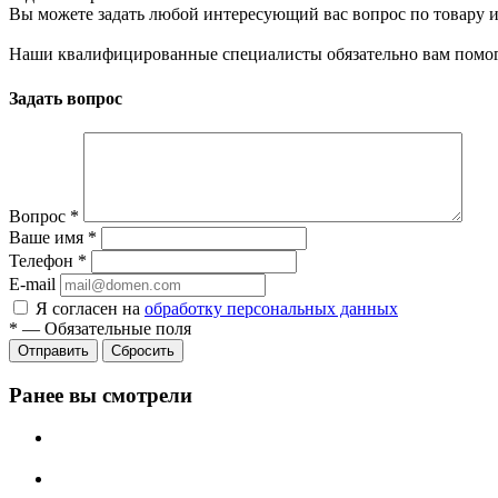
Вы можете задать любой интересующий вас вопрос по товару и
Наши квалифицированные специалисты обязательно вам помог
Задать вопрос
Вопрос
*
Ваше имя
*
Телефон
*
E-mail
Я согласен на
обработку персональных данных
*
—
Обязательные поля
Сбросить
Ранее вы смотрели