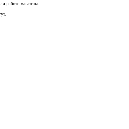
ли работе магазина.
ут.