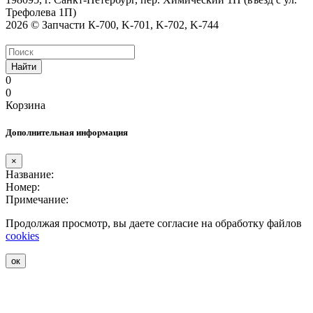
Трефолева 1П)
2026 © Запчасти К-700, K-701, K-702, K-744
Найти
0
0
Корзина
Дополнительная информация
×
Название:
Номер:
Примечание:
Продолжая просмотр, вы даете согласие на обработку файлов
cookies
ок