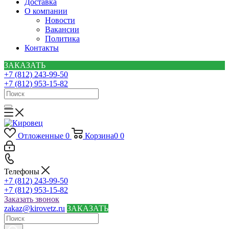
Доставка
О компании
Новости
Вакансии
Политика
Контакты
ЗАКАЗАТЬ
+7 (812) 243-99-50
+7 (812) 953-15-82
Отложенные
0
Корзина
0
0
Телефоны
+7 (812) 243-99-50
+7 (812) 953-15-82
Заказать звонок
zakaz@kirovetz.ru
ЗАКАЗАТЬ