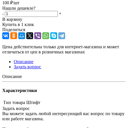
100
₽
/шт
Нашли дешевле?
-
+
В корзину
Купить в 1 клик
Поделиться
Цена действительна только для интернет-магазина и может
отличаться от цен в розничных магазинах
Описание
Задать вопрос
Описание
Характеристики
Тип товара
Штифт
Задать вопрос
Вы можете задать любой интересующий вас вопрос по товару
или работе магазина.