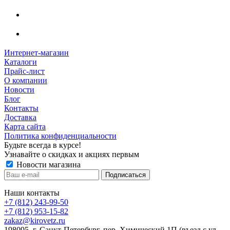
Интернет-магазин
Каталоги
Прайс-лист
О компании
Новости
Блог
Контакты
Доставка
Карта сайта
Политика конфиденциальности
Будьте всегда в курсе!
Узнавайте о скидках и акциях первым
Новости магазина
Наши контакты
+7 (812) 243-99-50
+7 (812) 953-15-82
zakaz@kirovetz.ru
198095, г. Санкт-Петербург, пер. Химический 1П (въезд с ул.