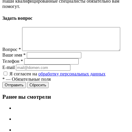
Наши квалифицированные специалисты обязательно вам
помогут.
Задать вопрос
Вопрос
*
Ваше имя
*
Телефон
*
E-mail
Я согласен на
обработку персональных данных
*
—
Обязательные поля
Сбросить
Ранее вы смотрели