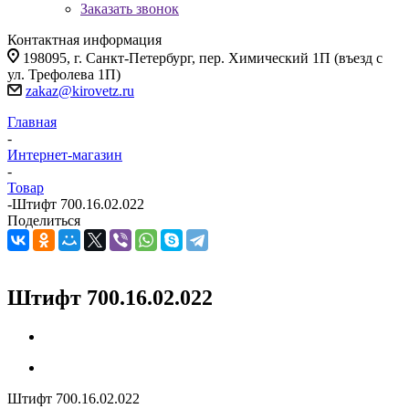
Заказать звонок
Контактная информация
198095, г. Санкт-Петербург, пер. Химический 1П (въезд с
ул. Трефолева 1П)
zakaz@kirovetz.ru
Главная
-
Интернет-магазин
-
Товар
-
Штифт 700.16.02.022
Поделиться
Штифт 700.16.02.022
Штифт 700.16.02.022