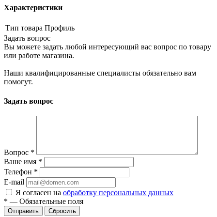
Характеристики
Тип товара
Профиль
Задать вопрос
Вы можете задать любой интересующий вас вопрос по товару
или работе магазина.
Наши квалифицированные специалисты обязательно вам
помогут.
Задать вопрос
Вопрос
*
Ваше имя
*
Телефон
*
E-mail
Я согласен на
обработку персональных данных
*
—
Обязательные поля
Сбросить