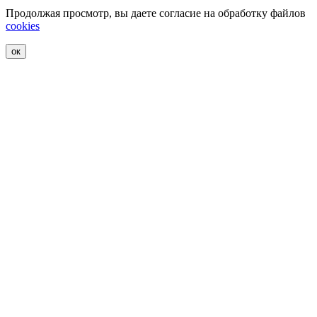
Продолжая просмотр, вы даете согласие на обработку файлов
cookies
ок