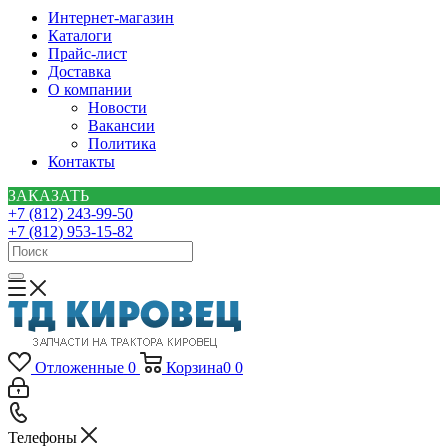
Интернет-магазин
Каталоги
Прайс-лист
Доставка
О компании
Новости
Вакансии
Политика
Контакты
ЗАКАЗАТЬ
+7 (812) 243-99-50
+7 (812) 953-15-82
Отложенные
0
Корзина
0
0
Телефоны