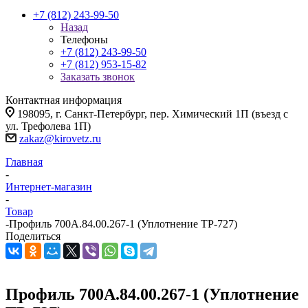
+7 (812) 243-99-50
Назад
Телефоны
+7 (812) 243-99-50
+7 (812) 953-15-82
Заказать звонок
Контактная информация
198095, г. Санкт-Петербург, пер. Химический 1П (въезд с
ул. Трефолева 1П)
zakaz@kirovetz.ru
Главная
-
Интернет-магазин
-
Товар
-
Профиль 700А.84.00.267-1 (Уплотнение ТР-727)
Поделиться
Профиль 700А.84.00.267-1 (Уплотнение