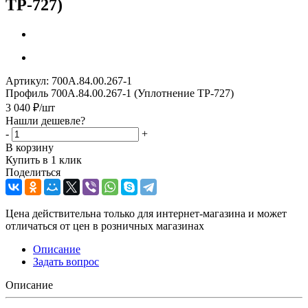
ТР-727)
Артикул:
700А.84.00.267-1
Профиль 700А.84.00.267-1 (Уплотнение ТР-727)
3 040
₽
/шт
Нашли дешевле?
-
+
В корзину
Купить в 1 клик
Поделиться
Цена действительна только для интернет-магазина и может
отличаться от цен в розничных магазинах
Описание
Задать вопрос
Описание