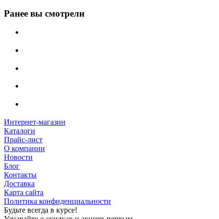
Ранее вы смотрели
Интернет-магазин
Каталоги
Прайс-лист
О компании
Новости
Блог
Контакты
Доставка
Карта сайта
Политика конфиденциальности
Будьте всегда в курсе!
Узнавайте о скидках и акциях первым