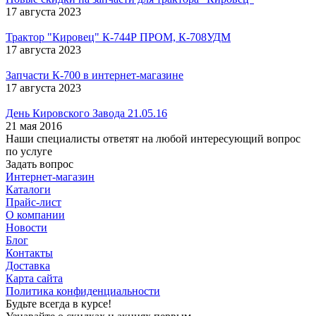
17 августа 2023
Трактор "Кировец" К-744Р ПРОМ, К-708УДМ
17 августа 2023
Запчасти К-700 в интернет-магазине
17 августа 2023
День Кировского Завода 21.05.16
21 мая 2016
Наши специалисты ответят на любой интересующий вопрос
по услуге
Задать вопрос
Интернет-магазин
Каталоги
Прайс-лист
О компании
Новости
Блог
Контакты
Доставка
Карта сайта
Политика конфиденциальности
Будьте всегда в курсе!