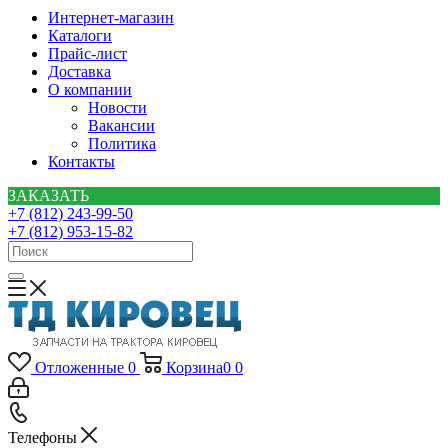
Интернет-магазин
Каталоги
Прайс-лист
Доставка
О компании
Новости
Вакансии
Политика
Контакты
ЗАКАЗАТЬ
+7 (812) 243-99-50
+7 (812) 953-15-82
Отложенные
0
Корзина
0
0
Телефоны