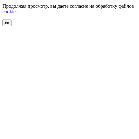
Продолжая просмотр, вы даете согласие на обработку файлов
cookies
ок