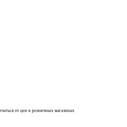
ичаться от цен в розничных магазинах