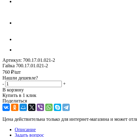
Артикул:
700.17.01.021-2
Гайка 700.17.01.021-2
760
₽
/шт
Нашли дешевле?
-
+
В корзину
Купить в 1 клик
Поделиться
Цена действительна только для интернет-магазина и может отл
Описание
Задать вопрос