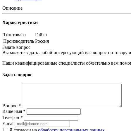
Описание
Характеристики
Тип товара
Гайка
Производитель
Россия
Задать вопрос
Вы можете задать любой интересующий вас вопрос по товару и
Наши квалифицированные специалисты обязательно вам помог
Задать вопрос
Вопрос
*
Ваше имя
*
Телефон
*
E-mail
Я согласен на
обработку персональных данных