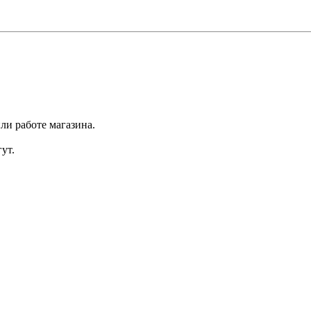
ли работе магазина.
ут.