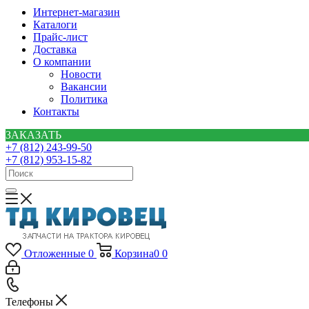
Интернет-магазин
Каталоги
Прайс-лист
Доставка
О компании
Новости
Вакансии
Политика
Контакты
ЗАКАЗАТЬ
+7 (812) 243-99-50
+7 (812) 953-15-82
Отложенные
0
Корзина
0
0
Телефоны