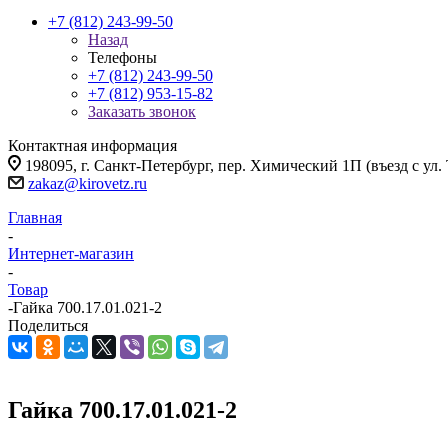
+7 (812) 243-99-50
Назад
Телефоны
+7 (812) 243-99-50
+7 (812) 953-15-82
Заказать звонок
Контактная информация
198095, г. Санкт-Петербург, пер. Химический 1П (въезд с ул.
zakaz@kirovetz.ru
Главная
-
Интернет-магазин
-
Товар
-
Гайка 700.17.01.021-2
Поделиться
Гайка 700.17.01.021-2