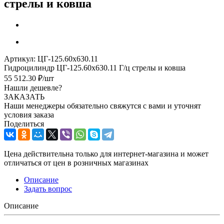
стрелы и ковша
Артикул:
ЦГ-125.60х630.11
Гидроцилиндр ЦГ-125.60х630.11 Г/ц стрелы и ковша
55 512.30
₽
/шт
Нашли дешевле?
ЗАКАЗАТЬ
Наши менеджеры обязательно свяжутся с вами и уточнят
условия заказа
Поделиться
Цена действительна только для интернет-магазина и может
отличаться от цен в розничных магазинах
Описание
Задать вопрос
Описание