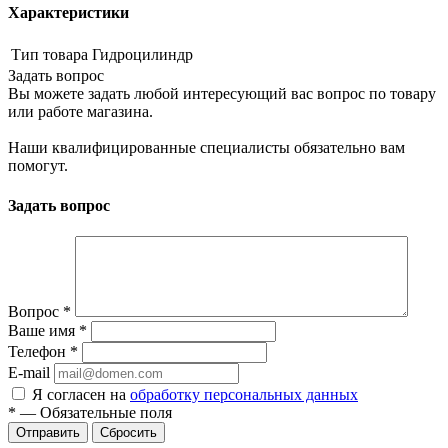
Характеристики
Тип товара
Гидроцилиндр
Задать вопрос
Вы можете задать любой интересующий вас вопрос по товару
или работе магазина.
Наши квалифицированные специалисты обязательно вам
помогут.
Задать вопрос
Вопрос
*
Ваше имя
*
Телефон
*
E-mail
Я согласен на
обработку персональных данных
*
—
Обязательные поля
Сбросить