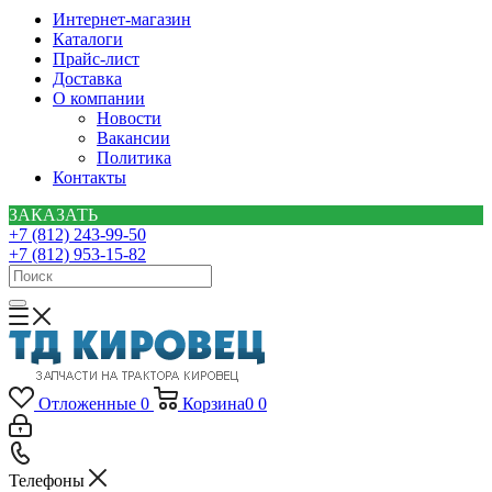
Интернет-магазин
Каталоги
Прайс-лист
Доставка
О компании
Новости
Вакансии
Политика
Контакты
ЗАКАЗАТЬ
+7 (812) 243-99-50
+7 (812) 953-15-82
Отложенные
0
Корзина
0
0
Телефоны