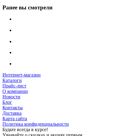
Ранее вы смотрели
Интернет-магазин
Каталоги
Прайс-лист
О компании
Новости
Блог
Контакты
Доставка
Карта сайта
Политика конфиденциальности
Будьте всегда в курсе!
Узнавайте о скидках и акциях первым