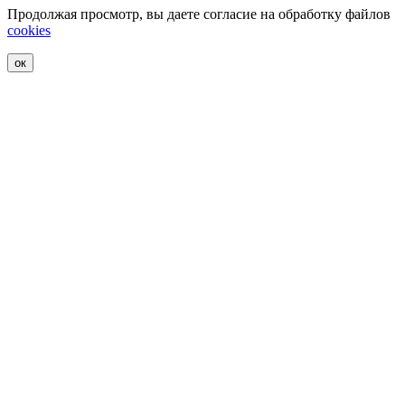
Продолжая просмотр, вы даете согласие на обработку файлов
cookies
ок