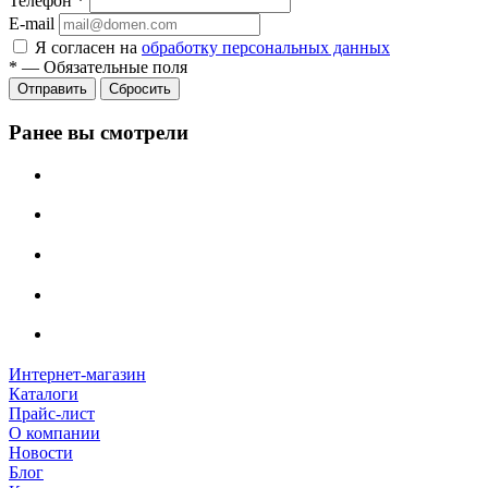
Телефон
*
E-mail
Я согласен на
обработку персональных данных
*
—
Обязательные поля
Сбросить
Ранее вы смотрели
Интернет-магазин
Каталоги
Прайс-лист
О компании
Новости
Блог