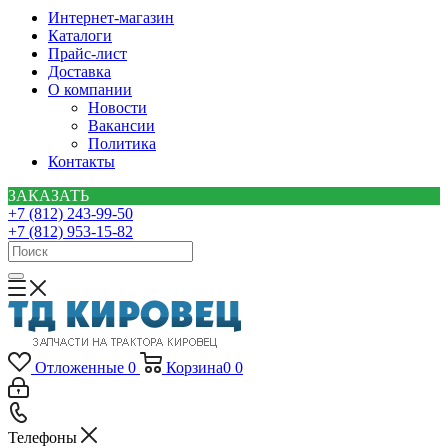
Интернет-магазин
Каталоги
Прайс-лист
Доставка
О компании
Новости
Вакансии
Политика
Контакты
ЗАКАЗАТЬ
+7 (812) 243-99-50
+7 (812) 953-15-82
Отложенные
0
Корзина
0
0
Телефоны