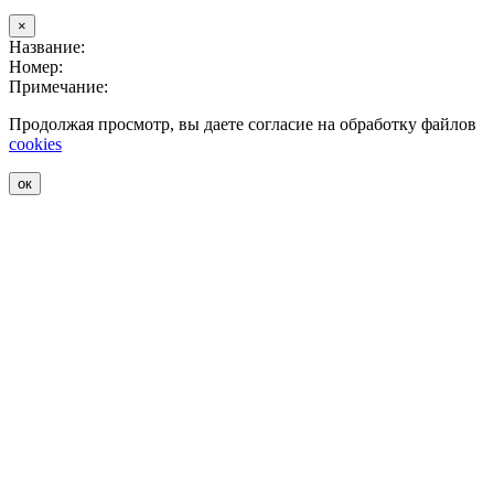
×
Название:
Номер:
Примечание:
Продолжая просмотр, вы даете согласие на обработку файлов
cookies
ок