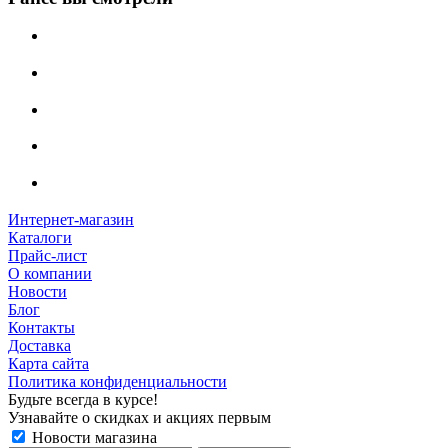
Интернет-магазин
Каталоги
Прайс-лист
О компании
Новости
Блог
Контакты
Доставка
Карта сайта
Политика конфиденциальности
Будьте всегда в курсе!
Узнавайте о скидках и акциях первым
Новости магазина