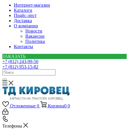
Интернет-магазин
Каталоги
Прайс-лист
Доставка
О компании
Новости
Вакансии
Политика
Контакты
ЗАКАЗАТЬ
+7 (812) 243-99-50
+7 (812) 953-15-82
Отложенные
0
Корзина
0
0
Телефоны