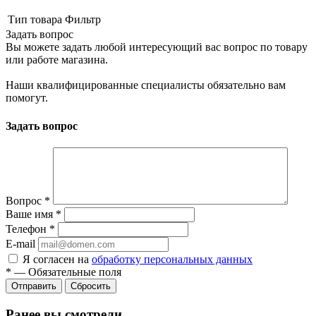
Тип товара
Фильтр
Задать вопрос
Вы можете задать любой интересующий вас вопрос по товару
или работе магазина.
Наши квалифицированные специалисты обязательно вам
помогут.
Задать вопрос
Вопрос
*
Ваше имя
*
Телефон
*
E-mail
Я согласен на
обработку персональных данных
*
—
Обязательные поля
Сбросить
Ранее вы смотрели