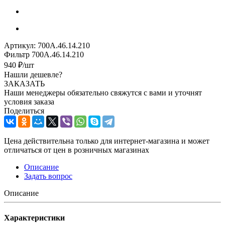
Артикул:
700А.46.14.210
Фильтр 700А.46.14.210
940
₽
/шт
Нашли дешевле?
ЗАКАЗАТЬ
Наши менеджеры обязательно свяжутся с вами и уточнят
условия заказа
Поделиться
Цена действительна только для интернет-магазина и может
отличаться от цен в розничных магазинах
Описание
Задать вопрос
Описание
Характеристики