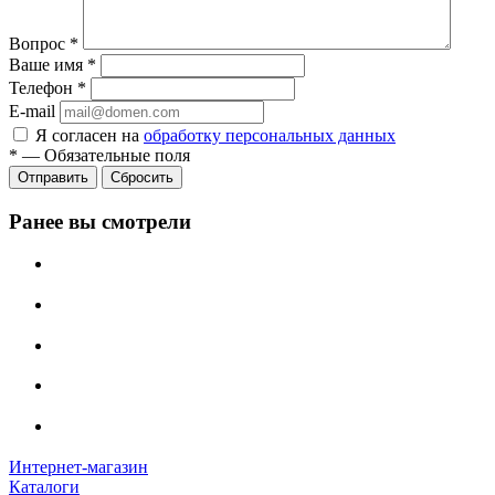
Вопрос
*
Ваше имя
*
Телефон
*
E-mail
Я согласен на
обработку персональных данных
*
—
Обязательные поля
Сбросить
Ранее вы смотрели
Интернет-магазин
Каталоги