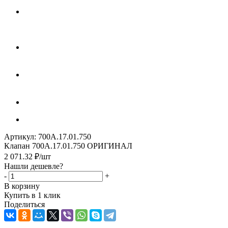
Артикул:
700А.17.01.750
Клапан 700А.17.01.750 ОРИГИНАЛ
2 071.32
₽
/шт
Нашли дешевле?
-
+
В корзину
Купить в 1 клик
Поделиться