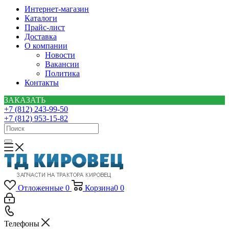
Интернет-магазин
Каталоги
Прайс-лист
Доставка
О компании
Новости
Вакансии
Политика
Контакты
ЗАКАЗАТЬ
+7 (812) 243-99-50
+7 (812) 953-15-82
Отложенные
0
Корзина
0
0
Телефоны