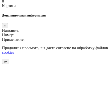
0
Корзина
Дополнительная информация
×
Название:
Номер:
Примечание:
Продолжая просмотр, вы даете согласие на обработку файлов
cookies
ок