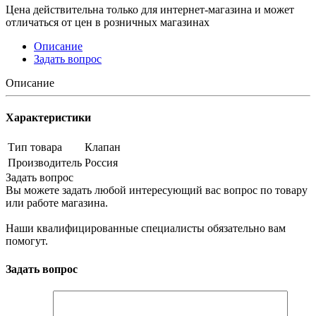
Цена действительна только для интернет-магазина и может
отличаться от цен в розничных магазинах
Описание
Задать вопрос
Описание
Характеристики
Тип товара
Клапан
Производитель
Россия
Задать вопрос
Вы можете задать любой интересующий вас вопрос по товару
или работе магазина.
Наши квалифицированные специалисты обязательно вам
помогут.
Задать вопрос