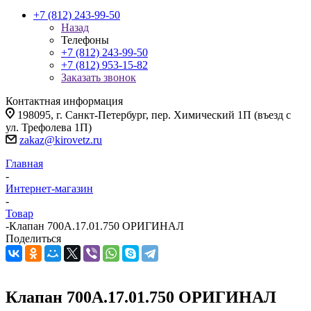
+7 (812) 243-99-50
Назад
Телефоны
+7 (812) 243-99-50
+7 (812) 953-15-82
Заказать звонок
Контактная информация
198095, г. Санкт-Петербург, пер. Химический 1П (въезд с
ул. Трефолева 1П)
zakaz@kirovetz.ru
Главная
-
Интернет-магазин
-
Товар
-
Клапан 700А.17.01.750 ОРИГИНАЛ
Поделиться
Клапан 700А.17.01.750 ОРИГИНАЛ