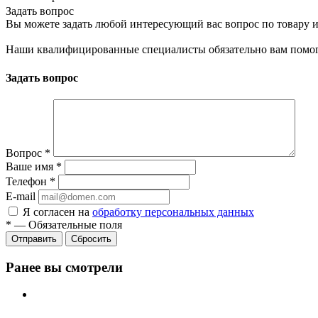
Задать вопрос
Вы можете задать любой интересующий вас вопрос по товару и
Наши квалифицированные специалисты обязательно вам помог
Задать вопрос
Вопрос
*
Ваше имя
*
Телефон
*
E-mail
Я согласен на
обработку персональных данных
*
—
Обязательные поля
Сбросить
Ранее вы смотрели