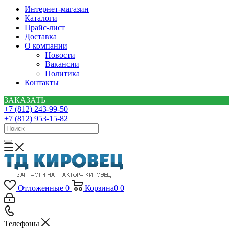
Интернет-магазин
Каталоги
Прайс-лист
Доставка
О компании
Новости
Вакансии
Политика
Контакты
ЗАКАЗАТЬ
+7 (812) 243-99-50
+7 (812) 953-15-82
Отложенные
0
Корзина
0
0
Телефоны