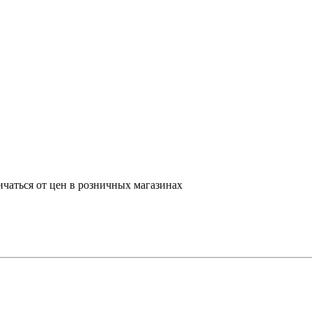
ичаться от цен в розничных магазинах