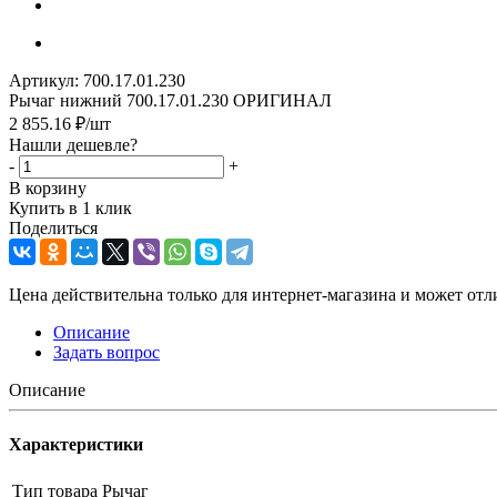
Артикул:
700.17.01.230
Рычаг нижний 700.17.01.230 ОРИГИНАЛ
2 855.16
₽
/шт
Нашли дешевле?
-
+
В корзину
Купить в 1 клик
Поделиться
Цена действительна только для интернет-магазина и может отл
Описание
Задать вопрос
Описание
Характеристики
Тип товара
Рычаг