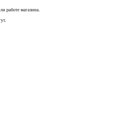
ли работе магазина.
ут.