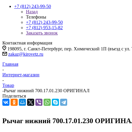
+7 (812) 243-99-50
Назад
Телефоны
+7 (812) 243-99-50
+7 (812) 953-15-82
Заказать звонок
Контактная информация
198095, г. Санкт-Петербург, пер. Химический 1П (въезд с ул.
zakaz@kirovetz.ru
Главная
-
Интернет-магазин
-
Товар
-
Рычаг нижний 700.17.01.230 ОРИГИНАЛ
Поделиться
Рычаг нижний 700.17.01.230 ОРИГИН