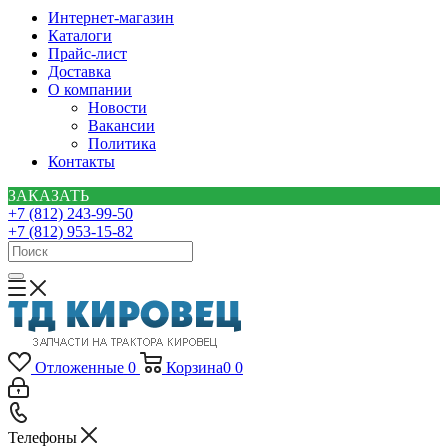
Интернет-магазин
Каталоги
Прайс-лист
Доставка
О компании
Новости
Вакансии
Политика
Контакты
ЗАКАЗАТЬ
+7 (812) 243-99-50
+7 (812) 953-15-82
Отложенные
0
Корзина
0
0
Телефоны