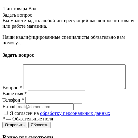
Тип товара
Вал
Задать вопрос
Вы можете задать любой интересующий вас вопрос по товару
или работе магазина.
Наши квалифицированные специалисты обязательно вам
помогут.
Задать вопрос
Вопрос
*
Ваше имя
*
Телефон
*
E-mail
Я согласен на
обработку персональных данных
*
—
Обязательные поля
Сбросить
Ранее вы смотрели