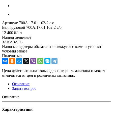
Артикул:
700А.17.01.102-2 с.о
Вал грузовой 700А.17.01.102-2 с/о
12 400
₽
/шт
Нашли дешевле?
ЗАКАЗАТЬ
Наши менеджеры обязательно свяжутся с вами и уточнят
условия заказа
Поделиться
Цена действительна только для интернет-магазина и может
отличаться от цен в розничных магазинах
Описание
Задать вопрос
Описание
Характеристики