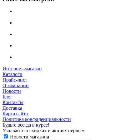
Интернет-магазин
Каталоги
Прайс-лист
О компании
Новости
Блог
Контакты
Доставка
Карта сайта
Политика конфиденциальности
Будьте всегда в курсе!
Узнавайте о скидках и акциях первым
Новости магазина