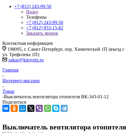
+7 (812) 243-99-50
Назад
Телефоны
+7 (812) 243-99-50
+7 (812) 953-15-82
Заказать звонок
Контактная информация
198095, г. Санкт-Петербург, пер. Химический 1П (въезд с
ул. Трефолева 1П)
zakaz@kirovetz.ru
Главная
-
Интернет-магазин
-
Товар
-
Выключатель вентилятора отопителя ВК-343-01-12
Поделиться
Выключатель вентилятора отопителя