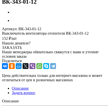
ВК-343-01-12
Артикул:
ВК-343-01-12
Выключатель вентилятора отопителя ВК-343-01-12
152
₽
/шт
Нашли дешевле?
ЗАКАЗАТЬ
Наши менеджеры обязательно свяжутся с вами и уточнят
условия заказа
Поделиться
Цена действительна только для интернет-магазина и может
отличаться от цен в розничных магазинах
Описание
Задать вопрос
Описание