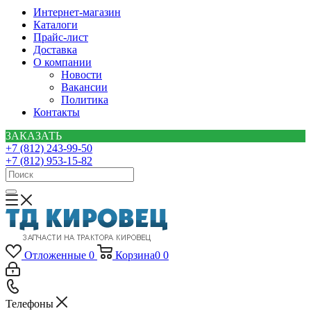
Интернет-магазин
Каталоги
Прайс-лист
Доставка
О компании
Новости
Вакансии
Политика
Контакты
ЗАКАЗАТЬ
+7 (812) 243-99-50
+7 (812) 953-15-82
Отложенные
0
Корзина
0
0
Телефоны