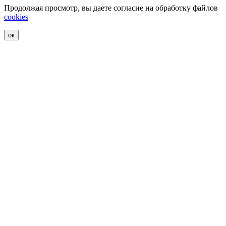
Продолжая просмотр, вы даете согласие на обработку файлов
cookies
ок