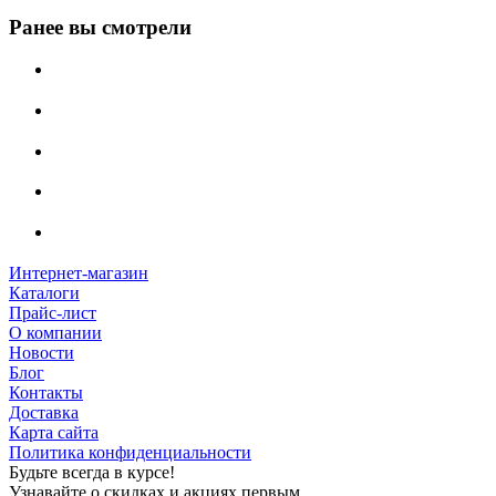
Ранее вы смотрели
Интернет-магазин
Каталоги
Прайс-лист
О компании
Новости
Блог
Контакты
Доставка
Карта сайта
Политика конфиденциальности
Будьте всегда в курсе!
Узнавайте о скидках и акциях первым