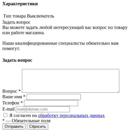
Характеристики
Тип товара
Выключатель
Задать вопрос
Вы можете задать любой интересующий вас вопрос по товару
или работе магазина.
Наши квалифицированные специалисты обязательно вам
помогут.
Задать вопрос
Вопрос
*
Ваше имя
*
Телефон
*
E-mail
Я согласен на
обработку персональных данных
*
—
Обязательные поля
Сбросить