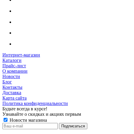
Интернет-магазин
Каталоги
Прайс-лист
О компании
Новости
Блог
Контакты
Доставка
Карта сайта
Политика конфиденциальности
Будьте всегда в курсе!
Узнавайте о скидках и акциях первым
Новости магазина