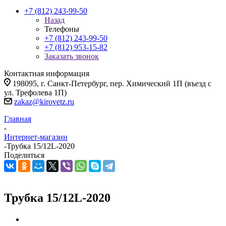
+7 (812) 243-99-50
Назад
Телефоны
+7 (812) 243-99-50
+7 (812) 953-15-82
Заказать звонок
Контактная информация
198095, г. Санкт-Петербург, пер. Химический 1П (въезд с
ул. Трефолева 1П)
zakaz@kirovetz.ru
Главная
-
Интернет-магазин
-
Трубка 15/12L-2020
Поделиться
Трубка 15/12L-2020