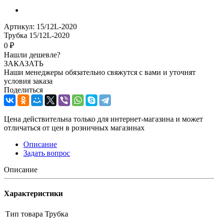
Артикул:
15/12L-2020
Трубка 15/12L-2020
0 ₽
Нашли дешевле?
ЗАКАЗАТЬ
Наши менеджеры обязательно свяжутся с вами и уточнят
условия заказа
Поделиться
Цена действительна только для интернет-магазина и может
отличаться от цен в розничных магазинах
Описание
Задать вопрос
Описание
Характеристики
Тип товара
Трубка