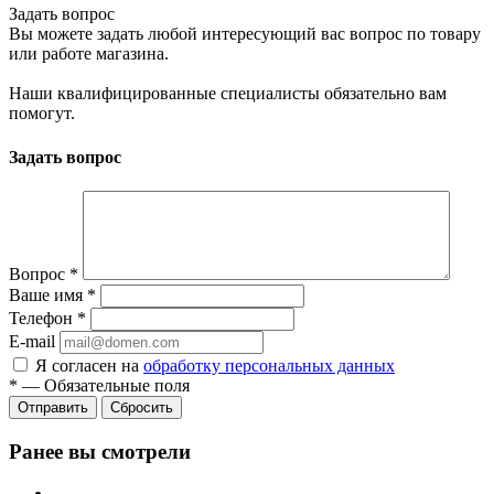
Задать вопрос
Вы можете задать любой интересующий вас вопрос по товару
или работе магазина.
Наши квалифицированные специалисты обязательно вам
помогут.
Задать вопрос
Вопрос
*
Ваше имя
*
Телефон
*
E-mail
Я согласен на
обработку персональных данных
*
—
Обязательные поля
Сбросить
Ранее вы смотрели