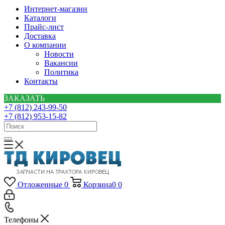
Интернет-магазин
Каталоги
Прайс-лист
Доставка
О компании
Новости
Вакансии
Политика
Контакты
ЗАКАЗАТЬ
+7 (812) 243-99-50
+7 (812) 953-15-82
Отложенные
0
Корзина
0
0
Телефоны