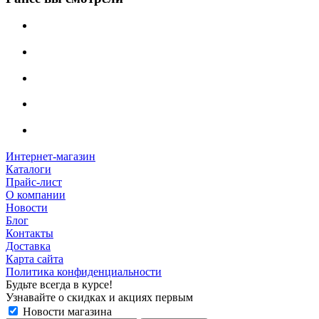
Интернет-магазин
Каталоги
Прайс-лист
О компании
Новости
Блог
Контакты
Доставка
Карта сайта
Политика конфиденциальности
Будьте всегда в курсе!
Узнавайте о скидках и акциях первым
Новости магазина