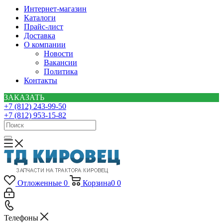
Интернет-магазин
Каталоги
Прайс-лист
Доставка
О компании
Новости
Вакансии
Политика
Контакты
ЗАКАЗАТЬ
+7 (812) 243-99-50
+7 (812) 953-15-82
Отложенные
0
Корзина
0
0
Телефоны