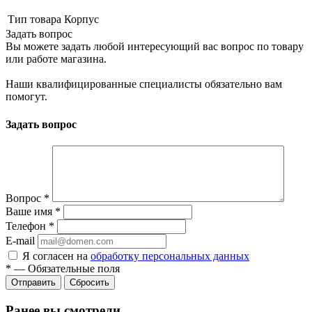
Тип товара
Корпус
Задать вопрос
Вы можете задать любой интересующий вас вопрос по товару
или работе магазина.
Наши квалифицированные специалисты обязательно вам
помогут.
Задать вопрос
Вопрос
*
Ваше имя
*
Телефон
*
E-mail
Я согласен на
обработку персональных данных
*
—
Обязательные поля
Сбросить
Ранее вы смотрели