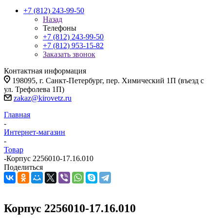
+7 (812) 243-99-50
Назад
Телефоны
+7 (812) 243-99-50
+7 (812) 953-15-82
Заказать звонок
Контактная информация
198095, г. Санкт-Петербург, пер. Химический 1П (въезд с
ул. Трефолева 1П)
zakaz@kirovetz.ru
Главная
-
Интернет-магазин
-
Товар
-
Корпус 2256010-17.16.010
Поделиться
Корпус 2256010-17.16.010