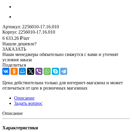
Артикул:
2256010-17.16.010
Корпус 2256010-17.16.010
6 633.26
₽
/шт
Нашли дешевле?
ЗАКАЗАТЬ
Наши менеджеры обязательно свяжутся с вами и уточнят
условия заказа
Поделиться
Цена действительна только для интернет-магазина и может
отличаться от цен в розничных магазинах
Описание
Задать вопрос
Описание
Характеристики