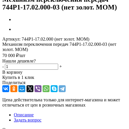
744Р1-17.02.000-03 (нет золот. МОМ)
Артикул:
744Р1-17.02.000 (нет золот. МОМ)
Механизм переключения передач 744Р1-17.02.000-03 (нет
золот. МОМ)
70 000
₽
/шт
Нашли дешевле?
-
+
В корзину
Купить в 1 клик
Поделиться
Цена действительна только для интернет-магазина и может
отличаться от цен в розничных магазинах
Описание
Задать вопрос