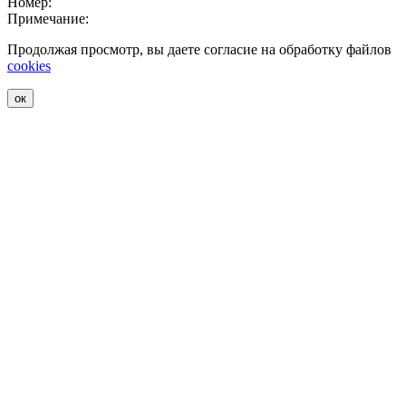
Номер:
Примечание:
Продолжая просмотр, вы даете согласие на обработку файлов
cookies
ок