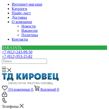
Интернет-магазин
Каталоги
Прайс-лист
Доставка
О компании
Новости
Вакансии
Политика
Контакты
ЗАКАЗАТЬ
+7 (812) 243-99-50
+7 (812) 953-15-82
Отложенные
0
Корзина
0
0
Телефоны