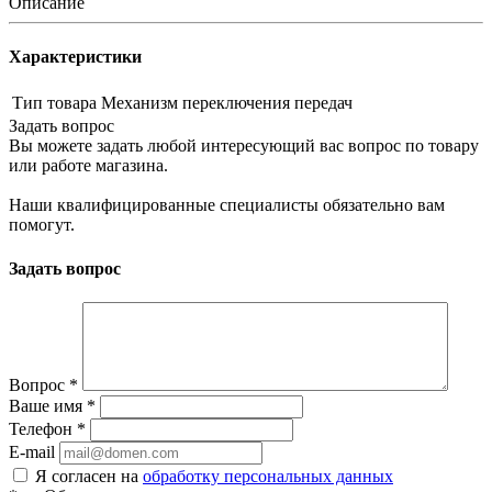
Описание
Характеристики
Тип товара
Механизм переключения передач
Задать вопрос
Вы можете задать любой интересующий вас вопрос по товару
или работе магазина.
Наши квалифицированные специалисты обязательно вам
помогут.
Задать вопрос
Вопрос
*
Ваше имя
*
Телефон
*
E-mail
Я согласен на
обработку персональных данных