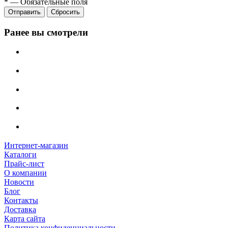
*
—
Обязательные поля
Сбросить
Ранее вы смотрели
Интернет-магазин
Каталоги
Прайс-лист
О компании
Новости
Блог
Контакты
Доставка
Карта сайта
Политика конфиденциальности