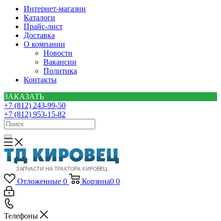
Интернет-магазин
Каталоги
Прайс-лист
Доставка
О компании
Новости
Вакансии
Политика
Контакты
ЗАКАЗАТЬ
+7 (812) 243-99-50
+7 (812) 953-15-82
Отложенные
0
Корзина
0
0
Телефоны