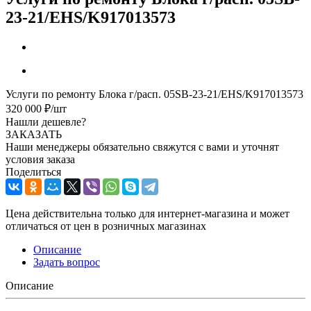
23-21/EHS/K917013573
Услуги по ремонту Блока г/расп. 05SB-23-21/EHS/K917013573
320 000
₽
/шт
Нашли дешевле?
ЗАКАЗАТЬ
Наши менеджеры обязательно свяжутся с вами и уточнят
условия заказа
Поделиться
Цена действительна только для интернет-магазина и может
отличаться от цен в розничных магазинах
Описание
Задать вопрос
Описание