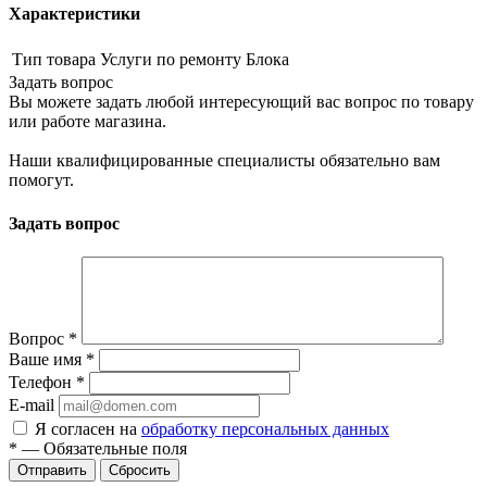
Характеристики
Тип товара
Услуги по ремонту Блока
Задать вопрос
Вы можете задать любой интересующий вас вопрос по товару
или работе магазина.
Наши квалифицированные специалисты обязательно вам
помогут.
Задать вопрос
Вопрос
*
Ваше имя
*
Телефон
*
E-mail
Я согласен на
обработку персональных данных
*
—
Обязательные поля
Сбросить