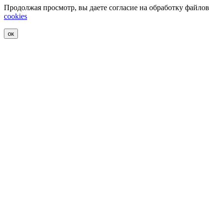
Продолжая просмотр, вы даете согласие на обработку файлов
cookies
ок