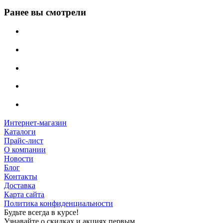
Ранее вы смотрели
Интернет-магазин
Каталоги
Прайс-лист
О компании
Новости
Блог
Контакты
Доставка
Карта сайта
Политика конфиденциальности
Будьте всегда в курсе!
Узнавайте о скидках и акциях первым