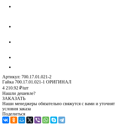
Артикул:
700.17.01.021-2
Гайка 700.17.01.021-1 ОРИГИНАЛ
4 210.92
₽
/шт
Нашли дешевле?
ЗАКАЗАТЬ
Наши менеджеры обязательно свяжутся с вами и уточнят
условия заказа
Поделиться