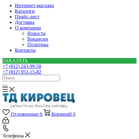
Интернет-магазин
Каталоги
Прайс-лист
Доставка
О компании
Новости
Вакансии
Политика
Контакты
ЗАКАЗАТЬ
+7 (812) 243-99-50
+7 (812) 953-15-82
Отложенные
0
Корзина
0
0
Телефоны