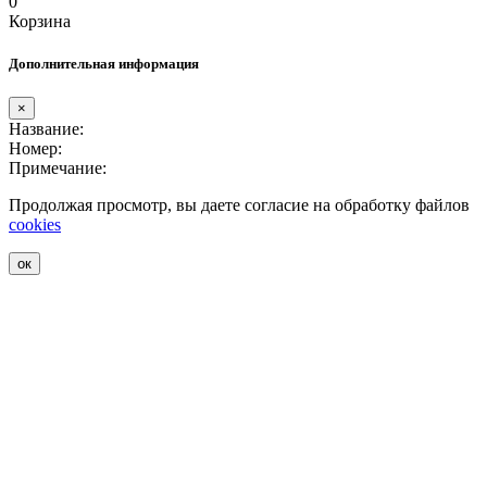
0
Корзина
Дополнительная информация
×
Название:
Номер:
Примечание:
Продолжая просмотр, вы даете согласие на обработку файлов
cookies
ок