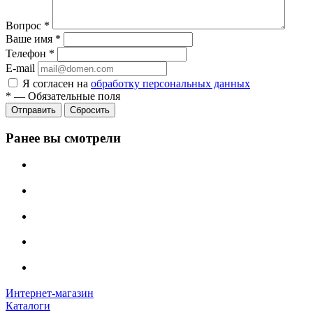
Вопрос
*
Ваше имя
*
Телефон
*
E-mail
Я согласен на
обработку персональных данных
*
—
Обязательные поля
Сбросить
Ранее вы смотрели
Интернет-магазин
Каталоги