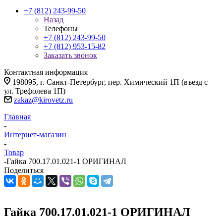
+7 (812) 243-99-50
Назад
Телефоны
+7 (812) 243-99-50
+7 (812) 953-15-82
Заказать звонок
Контактная информация
198095, г. Санкт-Петербург, пер. Химический 1П (въезд с
ул. Трефолева 1П)
zakaz@kirovetz.ru
Главная
-
Интернет-магазин
-
Товар
-
Гайка 700.17.01.021-1 ОРИГИНАЛ
Поделиться
Гайка 700.17.01.021-1 ОРИГИНАЛ