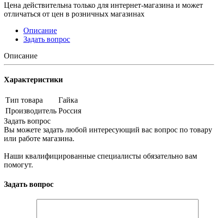
Цена действительна только для интернет-магазина и может
отличаться от цен в розничных магазинах
Описание
Задать вопрос
Описание
Характеристики
Тип товара
Гайка
Производитель
Россия
Задать вопрос
Вы можете задать любой интересующий вас вопрос по товару
или работе магазина.
Наши квалифицированные специалисты обязательно вам
помогут.
Задать вопрос