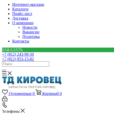
Интернет-магазин
Каталоги
Прайс-лист
Доставка
О компании
Новости
Вакансии
Политика
Контакты
ЗАКАЗАТЬ
+7 (812) 243-99-50
+7 (812) 953-15-82
Отложенные
0
Корзина
0
0
Телефоны