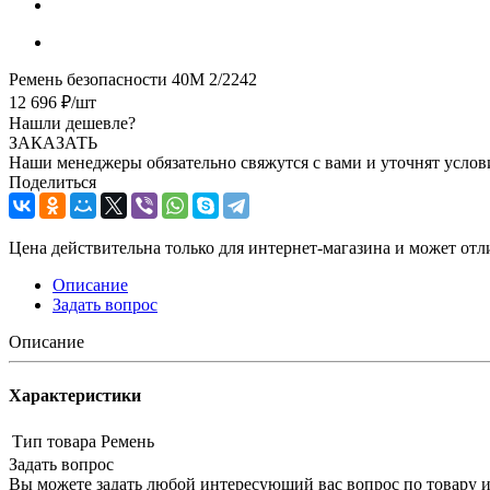
Ремень безопасности 40M 2/2242
12 696
₽
/шт
Нашли дешевле?
ЗАКАЗАТЬ
Наши менеджеры обязательно свяжутся с вами и уточнят услови
Поделиться
Цена действительна только для интернет-магазина и может отл
Описание
Задать вопрос
Описание
Характеристики
Тип товара
Ремень
Задать вопрос
Вы можете задать любой интересующий вас вопрос по товару и