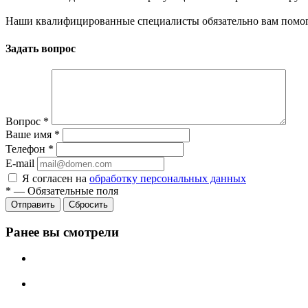
Наши квалифицированные специалисты обязательно вам помог
Задать вопрос
Вопрос
*
Ваше имя
*
Телефон
*
E-mail
Я согласен на
обработку персональных данных
*
—
Обязательные поля
Сбросить
Ранее вы смотрели