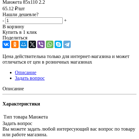
Манжета 85х110 2.2
65.12
₽
/шт
Нашли дешевле?
-
+
В корзину
Купить в 1 клик
Поделиться
Цена действительна только для интернет-магазина и может
отличаться от цен в розничных магазинах
Описание
Задать вопрос
Описание
Характеристики
Тип товара
Манжета
Задать вопрос
Вы можете задать любой интересующий вас вопрос по товару
или работе магазина.