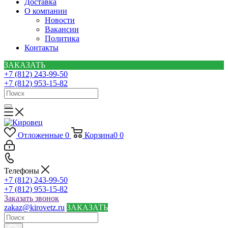
Доставка
О компании
Новости
Вакансии
Политика
Контакты
ЗАКАЗАТЬ
+7 (812) 243-99-50
+7 (812) 953-15-82
Отложенные
0
Корзина
0
0
Телефоны
+7 (812) 243-99-50
+7 (812) 953-15-82
Заказать звонок
zakaz@kirovetz.ru
ЗАКАЗАТЬ