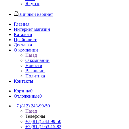
Якутск
Личный кабинет
Главная
Интернет-магазин
Каталоги
Прайс-лист
Доставка
О компании
Назад
О компании
Новости
Вакансии
Политика
Контакты
Корзина
0
Отложенные
0
+7 (812) 243-99-50
Назад
Телефоны
+7 (812) 243-99-50
+7 (812) 953-15-82