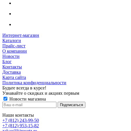
Интернет-магазин
Каталоги
Прайс-лист
О компании
Новости
Блог
Контакты
Доставка
Карта сайта
Политика конфиденциальности
Будьте всегда в курсе!
Узнавайте о скидках и акциях первым
Новости магазина
Наши контакты
+7 (812) 243-99-50
+7 (812) 953-15-82
zakaz@kirovetz.ru