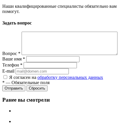
Наши квалифицированные специалисты обязательно вам
помогут.
Задать вопрос
Вопрос
*
Ваше имя
*
Телефон
*
E-mail
Я согласен на
обработку персональных данных
*
—
Обязательные поля
Сбросить
Ранее вы смотрели