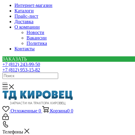
Интернет-магазин
Каталоги
Прайс-лист
Доставка
О компании
Новости
Вакансии
Политика
Контакты
ЗАКАЗАТЬ
+7 (812) 243-99-50
+7 (812) 953-15-82
Отложенные
0
Корзина
0
0
Телефоны