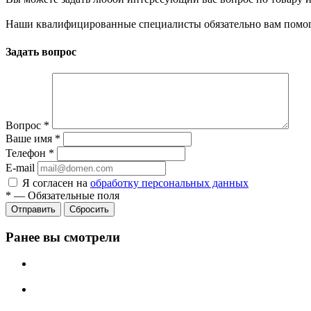
Наши квалифицированные специалисты обязательно вам помог
Задать вопрос
Вопрос
*
Ваше имя
*
Телефон
*
E-mail
Я согласен на
обработку персональных данных
*
—
Обязательные поля
Сбросить
Ранее вы смотрели