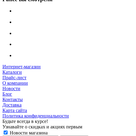
Интернет-магазин
Каталоги
Прайс-лист
О компании
Новости
Блог
Контакты
Доставка
Карта сайта
Политика конфиденциальности
Будьте всегда в курсе!
Узнавайте о скидках и акциях первым
Новости магазина