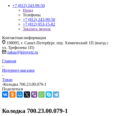
+7 (812) 243-99-50
Назад
Телефоны
+7 (812) 243-99-50
+7 (812) 953-15-82
Заказать звонок
Контактная информация
198095, г. Санкт-Петербург, пер. Химический 1П (въезд с
ул. Трефолева 1П)
zakaz@kirovetz.ru
Главная
-
Интернет-магазин
-
Товар
-
Колодка 700.23.00.079-1
Поделиться
Колодка 700.23.00.079-1