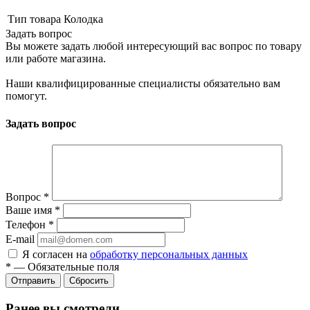
Тип товара
Колодка
Задать вопрос
Вы можете задать любой интересующий вас вопрос по товару
или работе магазина.
Наши квалифицированные специалисты обязательно вам
помогут.
Задать вопрос
Вопрос
*
Ваше имя
*
Телефон
*
E-mail
Я согласен на
обработку персональных данных
*
—
Обязательные поля
Сбросить
Ранее вы смотрели