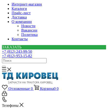
Интернет-магазин
Каталоги
Прайс-лист
Доставка
О компании
Новости
Вакансии
Политика
Контакты
ЗАКАЗАТЬ
+7 (812) 243-99-50
+7 (812) 953-15-82
Отложенные
0
Корзина
0
0
Телефоны