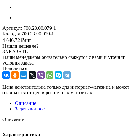
Артикул:
700.23.00.079-1
Колодка 700.23.00.079-1
4 646.72
₽
/шт
Нашли дешевле?
ЗАКАЗАТЬ
Наши менеджеры обязательно свяжутся с вами и уточнят
условия заказа
Поделиться
Цена действительна только для интернет-магазина и может
отличаться от цен в розничных магазинах
Описание
Задать вопрос
Описание
Характеристики