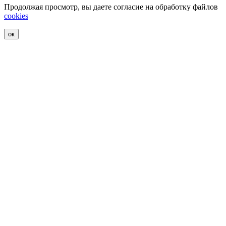
Продолжая просмотр, вы даете согласие на обработку файлов
cookies
ок