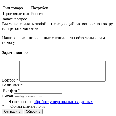
Тип товара
Патрубок
Производитель
Россия
Задать вопрос
Вы можете задать любой интересующий вас вопрос по товару
или работе магазина.
Наши квалифицированные специалисты обязательно вам
помогут.
Задать вопрос
Вопрос
*
Ваше имя
*
Телефон
*
E-mail
Я согласен на
обработку персональных данных
*
—
Обязательные поля
Сбросить