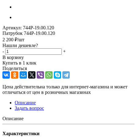
Артикул:
744Р-19.00.120
Патрубок 744Р-19.00.120
2 200
₽
/шт
Нашли дешевле?
-
+
В корзину
Купить в 1 клик
Поделиться
Цена действительна только для интернет-магазина и может
отличаться от цен в розничных магазинах
Описание
Задать вопрос
Описание
Характеристики