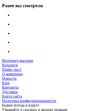
Ранее вы смотрели
Интернет-магазин
Каталоги
Прайс-лист
О компании
Новости
Блог
Контакты
Доставка
Карта сайта
Политика конфиденциальности
Будьте всегда в курсе!
Узнавайте о скидках и акциях первым