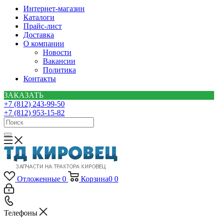
Интернет-магазин
Каталоги
Прайс-лист
Доставка
О компании
Новости
Вакансии
Политика
Контакты
ЗАКАЗАТЬ
+7 (812) 243-99-50
+7 (812) 953-15-82
Отложенные
0
Корзина
0
0
Телефоны